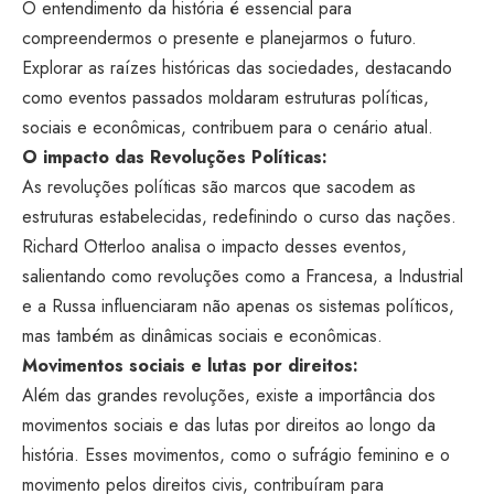
O entendimento da história é essencial para
compreendermos o presente e planejarmos o futuro.
Explorar as raízes históricas das sociedades, destacando
como eventos passados moldaram estruturas políticas,
sociais e econômicas, contribuem para o cenário atual.
O impacto das Revoluções Políticas:
As revoluções políticas são marcos que sacodem as
estruturas estabelecidas, redefinindo o curso das nações.
Richard Otterloo analisa o impacto desses eventos,
salientando como revoluções como a Francesa, a Industrial
e a Russa influenciaram não apenas os sistemas políticos,
mas também as dinâmicas sociais e econômicas.
Movimentos sociais e lutas por direitos:
Além das grandes revoluções, existe a importância dos
movimentos sociais e das lutas por direitos ao longo da
história. Esses movimentos, como o sufrágio feminino e o
movimento pelos direitos civis, contribuíram para