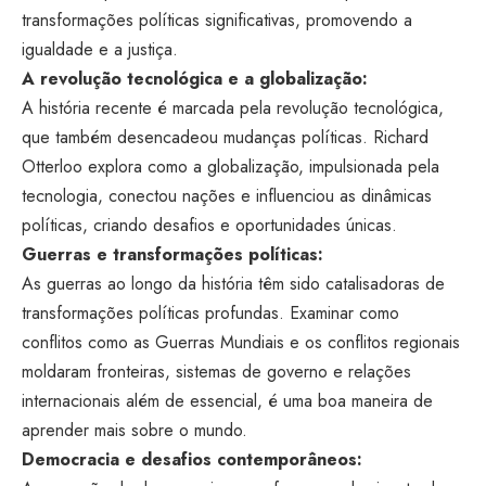
transformações políticas significativas, promovendo a
igualdade e a justiça.
A revolução tecnológica e a globalização:
A história recente é marcada pela revolução tecnológica,
que também desencadeou mudanças políticas. Richard
Otterloo explora como a globalização, impulsionada pela
tecnologia, conectou nações e influenciou as dinâmicas
políticas, criando desafios e oportunidades únicas.
Guerras e transformações políticas:
As guerras ao longo da história têm sido catalisadoras de
transformações políticas profundas. Examinar como
conflitos como as Guerras Mundiais e os conflitos regionais
moldaram fronteiras, sistemas de governo e relações
internacionais além de essencial, é uma boa maneira de
aprender mais sobre o mundo.
Democracia e desafios contemporâneos: