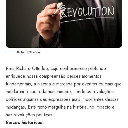
Richard Otterloo
Para
Richard Otterloo
, cujo conhecimento profundo
enriquece nossa compreensão desses momentos
fundamentais, a história é marcada por eventos cruciais que
moldaram o curso da humanidade, sendo as revoluções
políticas algumas das expressões mais importantes dessas
mudanças. Este texto mergulha na história, no impacto e
nas revoluções políticas:
Raízes históricas: