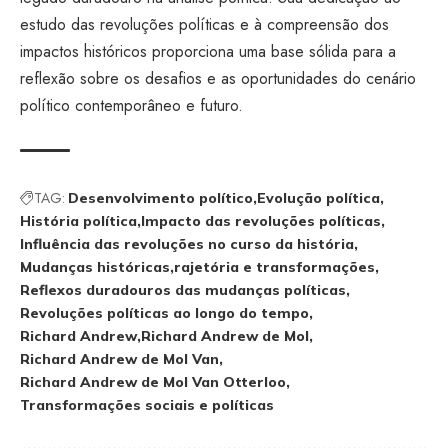
estudo das revoluções políticas e à compreensão dos
impactos históricos proporciona uma base sólida para a
reflexão sobre os desafios e as oportunidades do cenário
político contemporâneo e futuro.
TAG:
Desenvolvimento político
Evolução política
História política
Impacto das revoluções políticas
Influência das revoluções no curso da história
Mudanças históricas
rajetória e transformações
Reflexos duradouros das mudanças políticas
Revoluções políticas ao longo do tempo
Richard Andrew
Richard Andrew de Mol
Richard Andrew de Mol Van
Richard Andrew de Mol Van Otterloo
Transformações sociais e políticas