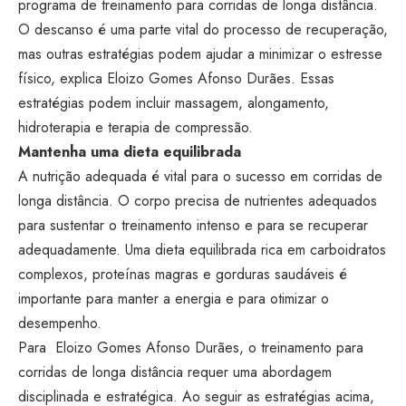
programa de treinamento para corridas de longa distância.
O descanso é uma parte vital do processo de recuperação,
mas outras estratégias podem ajudar a minimizar o estresse
físico, explica Eloizo Gomes Afonso Durães. Essas
estratégias podem incluir massagem, alongamento,
hidroterapia e terapia de compressão.
Mantenha uma dieta equilibrada
A nutrição adequada é vital para o sucesso em corridas de
longa distância. O corpo precisa de nutrientes adequados
para sustentar o treinamento intenso e para se recuperar
adequadamente. Uma dieta equilibrada rica em carboidratos
complexos, proteínas magras e gorduras saudáveis ​​é
importante para manter a energia e para otimizar o
desempenho.
Para Eloizo Gomes Afonso Durães, o treinamento para
corridas de longa distância requer uma abordagem
disciplinada e estratégica. Ao seguir as estratégias acima,