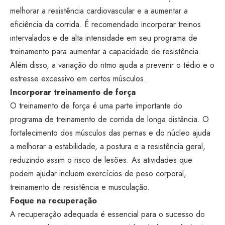
melhorar a resistência cardiovascular e a aumentar a
eficiência da corrida. É recomendado incorporar treinos
intervalados e de alta intensidade em seu programa de
treinamento para aumentar a capacidade de resistência.
Além disso, a variação do ritmo ajuda a prevenir o tédio e o
estresse excessivo em certos músculos.
Incorporar treinamento de força
O treinamento de força é uma parte importante do
programa de treinamento de corrida de longa distância. O
fortalecimento dos músculos das pernas e do núcleo ajuda
a melhorar a estabilidade, a postura e a resistência geral,
reduzindo assim o risco de lesões. As atividades que
podem ajudar incluem exercícios de peso corporal,
treinamento de resistência e musculação.
Foque na recuperação
A recuperação adequada é essencial para o sucesso do