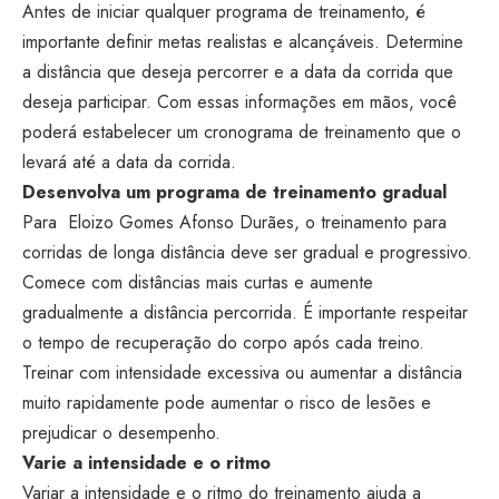
Antes de iniciar qualquer programa de treinamento, é
importante definir metas realistas e alcançáveis. Determine
a distância que deseja percorrer e a data da corrida que
deseja participar. Com essas informações em mãos, você
poderá estabelecer um cronograma de treinamento que o
levará até a data da corrida.
Desenvolva um programa de treinamento gradual
Para Eloizo Gomes Afonso Durães, o treinamento para
corridas de longa distância deve ser gradual e progressivo.
Comece com distâncias mais curtas e aumente
gradualmente a distância percorrida. É importante respeitar
o tempo de recuperação do corpo após cada treino.
Treinar com intensidade excessiva ou aumentar a distância
muito rapidamente pode aumentar o risco de lesões e
prejudicar o desempenho.
Varie a intensidade e o ritmo
Variar a intensidade e o ritmo do treinamento ajuda a