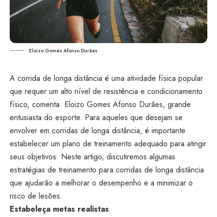
Eloizo Gomes Afonso Durães
A corrida de longa distância é uma atividade física popular
que requer um alto nível de resistência e condicionamento
físico, comenta Eloizo Gomes Afonso Durães, grande
entusiasta do esporte. Para aqueles que desejam se
envolver em corridas de longa distância, é importante
estabelecer um plano de treinamento adequado para atingir
seus objetivos. Neste artigo, discutiremos algumas
estratégias de treinamento para corridas de longa distância
que ajudarão a melhorar o desempenho e a minimizar o
risco de lesões.
Estabeleça metas realistas