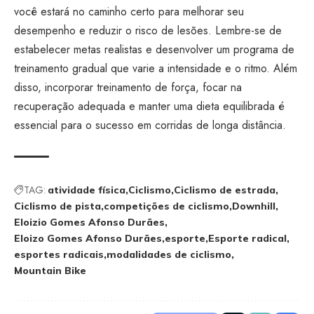
você estará no caminho certo para melhorar seu
desempenho e reduzir o risco de lesões. Lembre-se de
estabelecer metas realistas e desenvolver um programa de
treinamento gradual que varie a intensidade e o ritmo. Além
disso, incorporar treinamento de força, focar na
recuperação adequada e manter uma dieta equilibrada é
essencial para o sucesso em corridas de longa distância.
TAG:
atividade física
Ciclismo
Ciclismo de estrada
Ciclismo de pista
competições de ciclismo
Downhill
Eloizio Gomes Afonso Durães
Eloizo Gomes Afonso Durães
esporte
Esporte radical
esportes radicais
modalidades de ciclismo
Mountain Bike