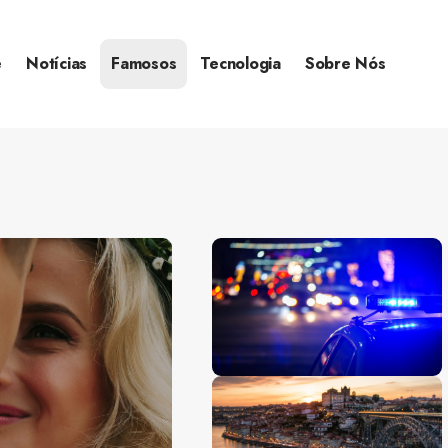
e
Notícias
Famosos
Tecnologia
Sobre Nós