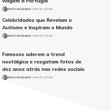
viagem a Portugal
DIEGO VELÁZQUEZ
5 MIN DE LEITURA
Celebridades que Revelam o
Autismo e Inspiram o Mundo
DIEGO VELÁZQUEZ
5 MIN DE LEITURA
Famosos aderem a trend
nostálgica e resgatam fotos de
dez anos atrás nas redes sociais
DIEGO VELÁZQUEZ
5 MIN DE LEITURA