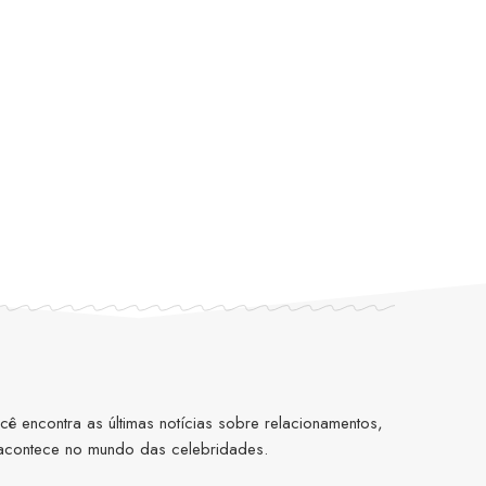
 encontra as últimas notícias sobre relacionamentos,
 acontece no mundo das celebridades.