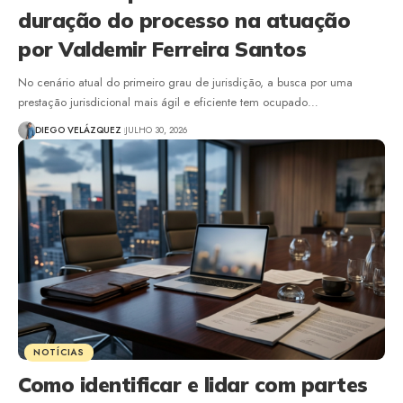
duração do processo na atuação
por Valdemir Ferreira Santos
No cenário atual do primeiro grau de jurisdição, a busca por uma
prestação jurisdicional mais ágil e eficiente tem ocupado…
DIEGO VELÁZQUEZ
JULHO 30, 2026
NOTÍCIAS
Como identificar e lidar com partes