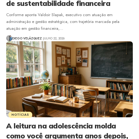
de sustentabilidade financeira
Conforme aponta Valdoir Slapak, executivo com atuação em
administração e gestão estratégica, com trajetória marcada pela
atuação em gestão financeira,…
DIEGO VELÁZQUEZ
JULHO 22, 2026
NOTÍCIAS
A leitura na adolescência molda
como você argumenta anos depois,