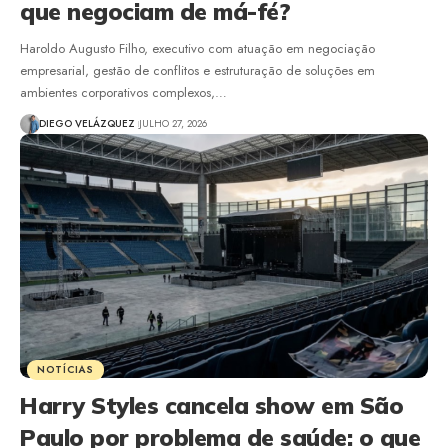
que negociam de má-fé?
Haroldo Augusto Filho, executivo com atuação em negociação
empresarial, gestão de conflitos e estruturação de soluções em
ambientes corporativos complexos,…
DIEGO VELÁZQUEZ
JULHO 27, 2026
NOTÍCIAS
Harry Styles cancela show em São
Paulo por problema de saúde: o que