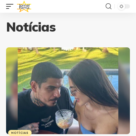
Notícias
NOTÍCIAS