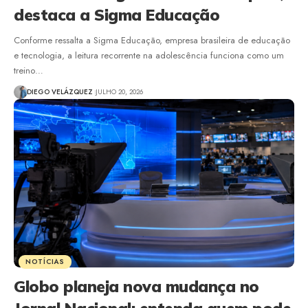
destaca a Sigma Educação
Conforme ressalta a Sigma Educação, empresa brasileira de educação
e tecnologia, a leitura recorrente na adolescência funciona como um
treino…
DIEGO VELÁZQUEZ
JULHO 20, 2026
NOTÍCIAS
Globo planeja nova mudança no