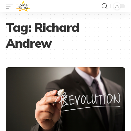
Tag:
Richard
Andrew