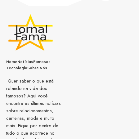
Home
Notícias
Famosos
Tecnologia
Sobre Nós
Quer saber o que está
rolando na vida dos
famosos? Aqui você
encontra as últimas notícias
sobre relacionamentos,
carreiras, moda e muito
mais. Fique por dentro de
tudo o que acontece no