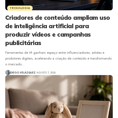
TECNOLOGIA
Criadores de conteúdo ampliam uso
de inteligência artificial para
produzir vídeos e campanhas
publicitárias
Ferramentas de IA ganham espaço entre influenciadores, artistas e
produtores digitais, acelerando a criação de conteúdo e transformando
o mercado…
DIEGO VELÁZQUEZ
AGOSTO 7, 2026