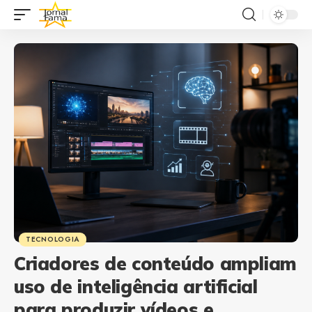
TECNOLOGIA
Criadores de conteúdo ampliam
uso de inteligência artificial
para produzir vídeos e