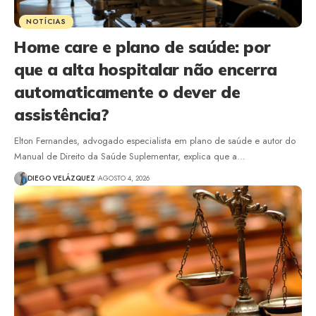
NOTÍCIAS
Home care e plano de saúde: por
que a alta hospitalar não encerra
automaticamente o dever de
assistência?
Elton Fernandes, advogado especialista em plano de saúde e autor do
Manual de Direito da Saúde Suplementar, explica que a…
DIEGO VELÁZQUEZ
AGOSTO 4, 2026