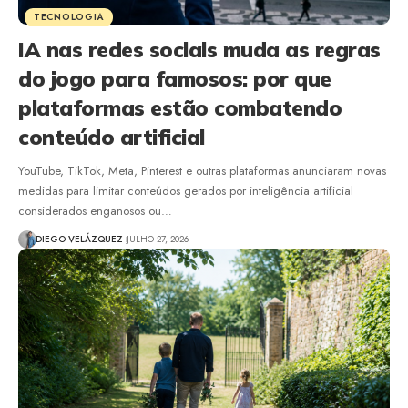
TECNOLOGIA
IA nas redes sociais muda as regras
do jogo para famosos: por que
plataformas estão combatendo
conteúdo artificial
YouTube, TikTok, Meta, Pinterest e outras plataformas anunciaram novas
medidas para limitar conteúdos gerados por inteligência artificial
considerados enganosos ou…
DIEGO VELÁZQUEZ
JULHO 27, 2026