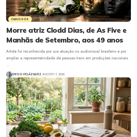
FAMOSOS
Morre atriz Clodd Dias, de As Five e
Manhãs de Setembro, aos 49 anos
Artista foi reconhecida por sua atuação no audiovisual brasileiro e por
ampliar a representatividade de pessoas trans em produções nacionais.
…
DIEGO VELÁZQUEZ
AGOSTO 7, 2026