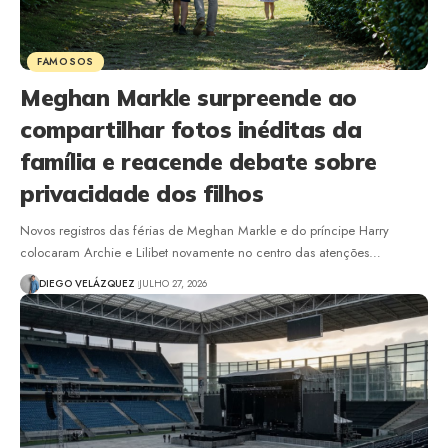
FAMOSOS
Meghan Markle surpreende ao
compartilhar fotos inéditas da
família e reacende debate sobre
privacidade dos filhos
Novos registros das férias de Meghan Markle e do príncipe Harry
colocaram Archie e Lilibet novamente no centro das atenções…
DIEGO VELÁZQUEZ
JULHO 27, 2026