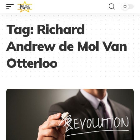
Tag:
Richard
Andrew de Mol Van
Otterloo