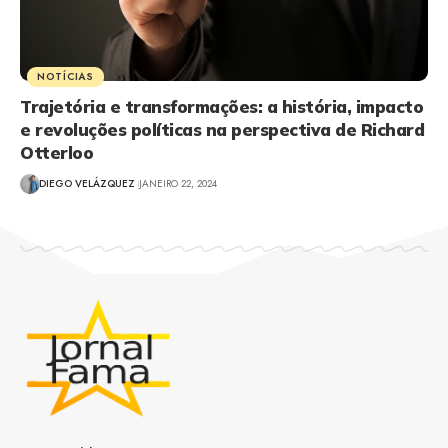
NOTÍCIAS
Trajetória e transformações: a história, impacto
e revoluções políticas na perspectiva de Richard
Otterloo
DIEGO VELÁZQUEZ
JANEIRO 22, 2024