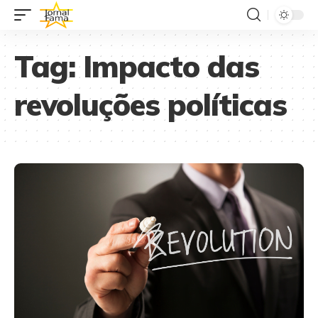
Tag:
Impacto das
revoluções políticas