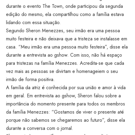
durante o evento The Town, onde participou da segunda
edição do mesmo, ela compartilhou como a família estava
lidando com essa situação.
Segundo Sheron Menezzes, seu irmão era uma pessoa
muito festeira e não deixava que a tristeza se instalasse em
casa. “Meu irmão era uma pessoa muito festeira”, disse ela
durante a entrevista ao gshow. Com isso, não há espaço
para tristezas na família Menezzes. Acredita-se que cada
vez mais as pessoas se divirtam e homenageiem o seu
irmão de forma positiva.
A família da atriz é conhecida por sua união e amor à vida
em geral. Em entrevista ao gshow, Sheron falou sobre a
importância do momento presente para todos os membros
da família Menezzes: “Gostamos de viver o presente até
porque não sabemos se chegaremos ao futuro”, disse ela
durante a conversa com o jornal.