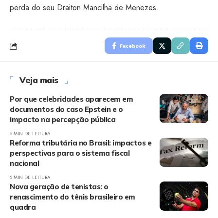
perda do seu Draiton Mancilha de Menezes.
Facebook
Veja mais
Por que celebridades aparecem em
documentos do caso Epstein e o
impacto na percepção pública
6 MIN DE LEITURA
Reforma tributária no Brasil: impactos e
perspectivas para o sistema fiscal
nacional
5 MIN DE LEITURA
Nova geração de tenistas: o
renascimento do tênis brasileiro em
quadra