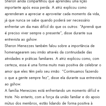
Sheron ainda compartilhou que aprendeu uma lição
importante após essa perda. A atriz explicou como
aprenderam a apreciar e aproveitar cada momento da vida,
já que nunca se sabe quando poderá ser necessário
enfrentar um dia mais difícil do que os outros: “Aprendi que
é preciso viver sempre o presente”, disse durante sua
entrevista ao gshow.
Sheron Menezzes também falou sobre a importância de
homenagearem seu irmão através da continuidade das
atividades e práticas familiares. A atriz explicou como, com
certeza, essa é uma forma muito mais positiva de celebrar o
amor que eles têm pelo seu irmão: “Continuamos fazendo
o que a gente sempre fez”, disse ela durante sua entrevista
ao gshow.
A família Menezzes está enfrentando um momento difícil e
triste. No entanto, com a força da união familiar e do apoio
mútuo dos membros, estão lidando de forma positiva à