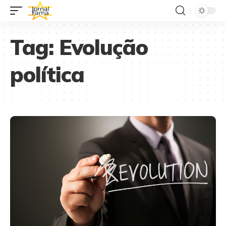
Tag:
Evolução
política