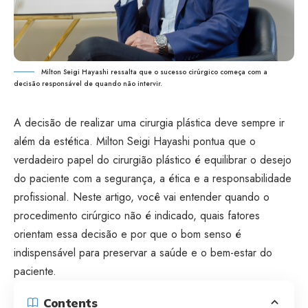
Milton Seigi Hayashi ressalta que o sucesso cirúrgico começa com a
decisão responsável de quando não intervir.
A decisão de realizar uma cirurgia plástica deve sempre ir
além da estética. Milton Seigi Hayashi pontua que o
verdadeiro papel do cirurgião plástico é equilibrar o desejo
do paciente com a segurança, a ética e a responsabilidade
profissional. Neste artigo, você vai entender quando o
procedimento cirúrgico não é indicado, quais fatores
orientam essa decisão e por que o bom senso é
indispensável para preservar a saúde e o bem-estar do
paciente.
Contents