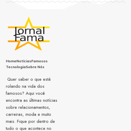
Home
Notícias
Famosos
Tecnologia
Sobre Nós
Quer saber o que está
rolando na vida dos
famosos? Aqui você
encontra as últimas notícias
sobre relacionamentos,
carreiras, moda e muito
mais. Fique por dentro de
tudo o que acontece no