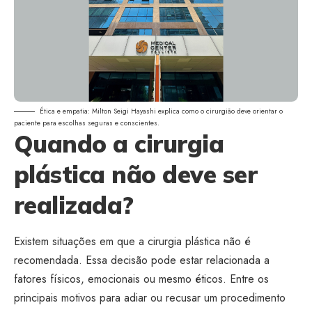
Ética e empatia: Milton Seigi Hayashi explica como o cirurgião deve orientar o
paciente para escolhas seguras e conscientes.
Quando a cirurgia
plástica não deve ser
realizada?
Existem situações em que a cirurgia plástica não é
recomendada. Essa decisão pode estar relacionada a
fatores físicos, emocionais ou mesmo éticos. Entre os
principais motivos para adiar ou recusar um procedimento