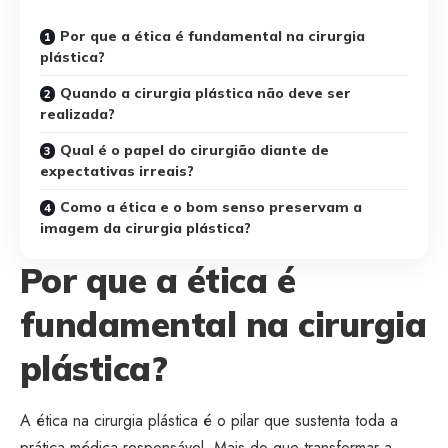
Por que a ética é fundamental na cirurgia
plástica?
Quando a cirurgia plástica não deve ser
realizada?
Qual é o papel do cirurgião diante de
expectativas irreais?
Como a ética e o bom senso preservam a
imagem da cirurgia plástica?
Por que a ética é
fundamental na cirurgia
plástica?
A ética na cirurgia plástica é o pilar que sustenta toda a
prática médica responsável. Mais do que transformar a