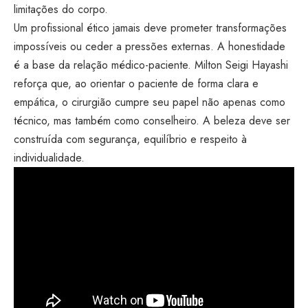
limitações do corpo.
Um profissional ético jamais deve prometer transformações
impossíveis ou ceder a pressões externas. A honestidade
é a base da relação médico-paciente. Milton Seigi Hayashi
reforça que, ao orientar o paciente de forma clara e
empática, o cirurgião cumpre seu papel não apenas como
técnico, mas também como conselheiro. A beleza deve ser
construída com segurança, equilíbrio e respeito à
individualidade.