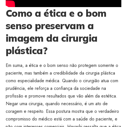
Como a ética e o bom
senso preservam a
imagem da cirurgia
plástica?
Em suma, a ética e o bom senso não protegem somente o
paciente, mas também a credibilidade da cirurgia plástica
como especialidade médica. Quando o cirurgião atua com
prudência, ele reforça a confiança da sociedade na
profissão e promove resultados que vão além da estética.
Negar uma cirurgia, quando necessário, é um ato de
coragem e respeito. Essa postura mostra que o verdadeiro
compromisso do médico está com a saúde do paciente, e
não com interesses comerciais. Hayashi ressalta que a ética