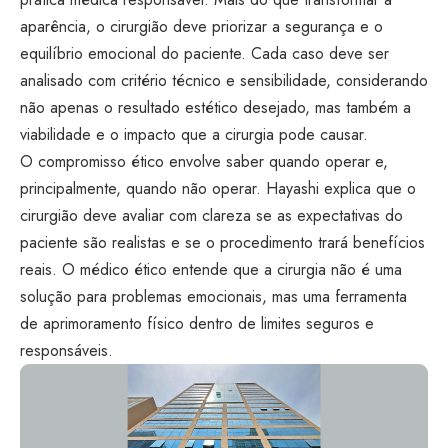
aparência, o cirurgião deve priorizar a segurança e o
equilíbrio emocional do paciente. Cada caso deve ser
analisado com critério técnico e sensibilidade, considerando
não apenas o resultado estético desejado, mas também a
viabilidade e o impacto que a cirurgia pode causar.
O compromisso ético envolve saber quando operar e,
principalmente, quando não operar. Hayashi explica que o
cirurgião deve avaliar com clareza se as expectativas do
paciente são realistas e se o procedimento trará benefícios
reais. O médico ético entende que a cirurgia não é uma
solução para problemas emocionais, mas uma ferramenta
de aprimoramento físico dentro de limites seguros e
responsáveis.