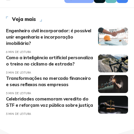
Veja mais
Engenheiro civil incorporador: é possível
unir engenharia e incorporação
imobiliária?
6 MIN DE LEITURA
Como a inteligência artificial personaliza
o treino no ciclismo de estrada?
5 MIN DE LEITURA
Transformações no mercado financeiro
e seus reflexos nas empresas
5 MIN DE LEITURA
Celebridades comemoram veredito do
STF e reforçam voz pública sobre justiça
5 MIN DE LEITURA