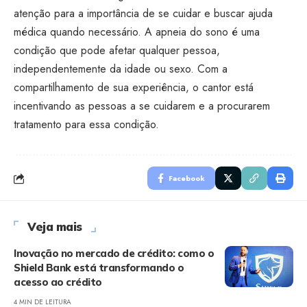
atenção para a importância de se cuidar e buscar ajuda
médica quando necessário. A apneia do sono é uma
condição que pode afetar qualquer pessoa,
independentemente da idade ou sexo. Com a
compartilhamento de sua experiência, o cantor está
incentivando as pessoas a se cuidarem e a procurarem
tratamento para essa condição.
Facebook
Veja mais
Inovação no mercado de crédito: como o
Shield Bank está transformando o
acesso ao crédito
4 MIN DE LEITURA