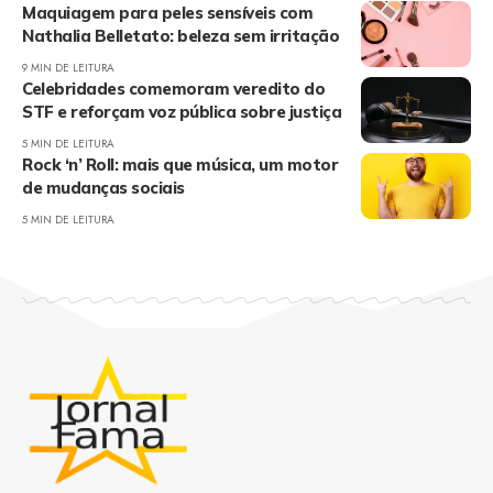
Maquiagem para peles sensíveis com
Nathalia Belletato: beleza sem irritação
9 MIN DE LEITURA
Celebridades comemoram veredito do
STF e reforçam voz pública sobre justiça
5 MIN DE LEITURA
Rock ‘n’ Roll: mais que música, um motor
de mudanças sociais
5 MIN DE LEITURA