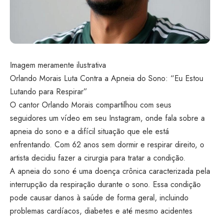
Imagem meramente ilustrativa
Orlando Morais Luta Contra a Apneia do Sono: “Eu Estou
Lutando para Respirar”
O cantor Orlando Morais compartilhou com seus
seguidores um vídeo em seu Instagram, onde fala sobre a
apneia do sono e a difícil situação que ele está
enfrentando. Com 62 anos sem dormir e respirar direito, o
artista decidiu fazer a cirurgia para tratar a condição.
A apneia do sono é uma doença crônica caracterizada pela
interrupção da respiração durante o sono. Essa condição
pode causar danos à saúde de forma geral, incluindo
problemas cardíacos, diabetes e até mesmo acidentes