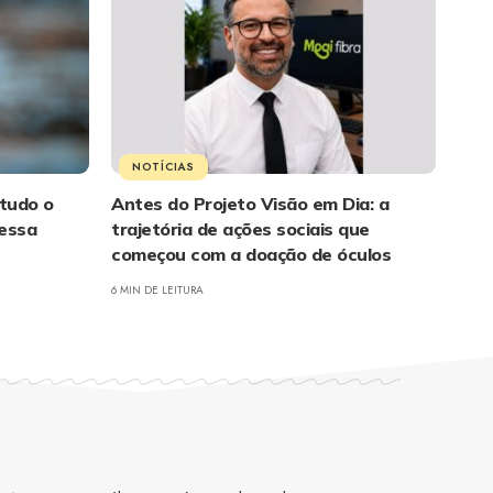
NOTÍCIAS
 tudo o
Antes do Projeto Visão em Dia: a
 essa
trajetória de ações sociais que
começou com a doação de óculos
6 MIN DE LEITURA