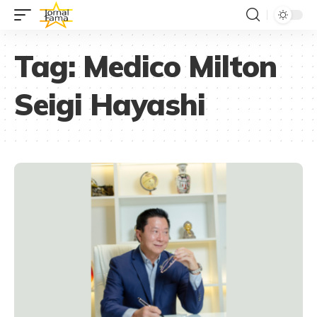
Tag:
Medico Milton
Seigi Hayashi