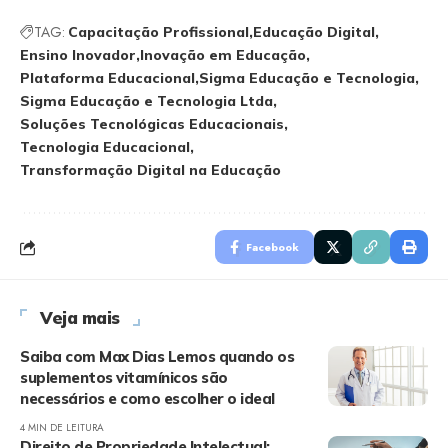
TAG:
Capacitação Profissional
Educação Digital
Ensino Inovador
Inovação em Educação
Plataforma Educacional
Sigma Educação e Tecnologia
Sigma Educação e Tecnologia Ltda
Soluções Tecnológicas Educacionais
Tecnologia Educacional
Transformação Digital na Educação
Facebook
Veja mais
Saiba com Max Dias Lemos quando os
suplementos vitamínicos são
necessários e como escolher o ideal
4 MIN DE LEITURA
Direito de Propriedade Intelectual: