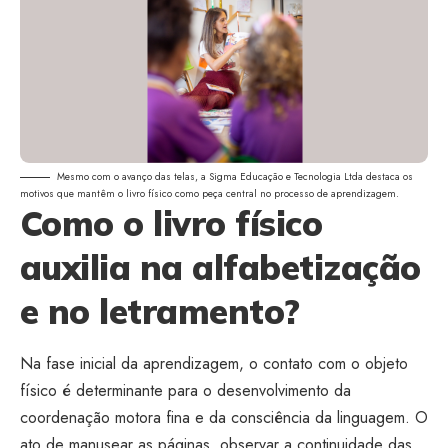
Mesmo com o avanço das telas, a Sigma Educação e Tecnologia Ltda destaca os
motivos que mantêm o livro físico como peça central no processo de aprendizagem.
Como o livro físico
auxilia na alfabetização
e no letramento?
Na fase inicial da aprendizagem, o contato com o objeto
físico é determinante para o desenvolvimento da
coordenação motora fina e da consciência da linguagem. O
ato de manusear as páginas, observar a continuidade das