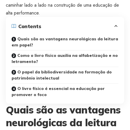
caminhar lado a lado na construção de uma educação de
alta performance.
Contents
Quais são as vantagens neurológicas da leitura
em papel?
Como o livro físico auxilia na alfabetização e no
letramento?
O papel da bibliodiversidade na formação do
patrimônio intelectual
O livro físico é essencial na educação por
promover o foco
Quais são as vantagens
neurológicas da leitura