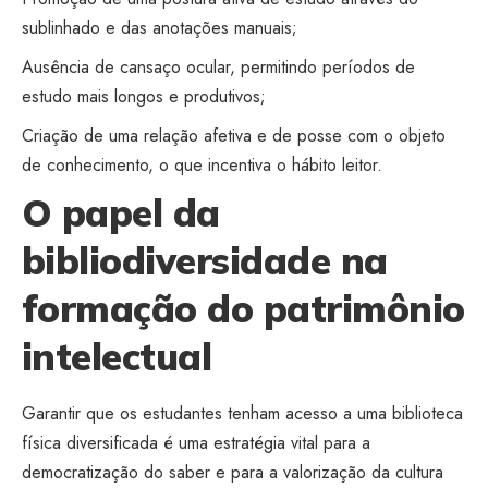
sublinhado e das anotações manuais;
Ausência de cansaço ocular, permitindo períodos de
estudo mais longos e produtivos;
Criação de uma relação afetiva e de posse com o objeto
de conhecimento, o que incentiva o hábito leitor.
O papel da
bibliodiversidade na
formação do patrimônio
intelectual
Garantir que os estudantes tenham acesso a uma biblioteca
física diversificada é uma estratégia vital para a
democratização do saber e para a valorização da cultura