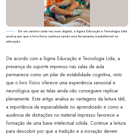
Em um cenário cada vez mais digital, a Sigma Educação e Tecnologia Ltda
analisa por que o livro físico continua sendo uma ferramenta insubstituível na
educação.
De acordo com a Sigma Educação e Tecnologia Ltda, a
presença do suporte impresso nas salas de aula
permanece como um pilar de estabilidade cognitiva, visto
que o livro físico oferece uma experiência sensorial e
neurológica que as telas ainda não conseguem replicar
plenamente. Este artigo analisa as vantagens da leitura tátil,
a importância da espacialidade no aprendizado e como a
ausência de distrações no material impresso favorece a
formação de uma base intelectual sólida. Continue a leitura
para descobrir por que a tradição e a inovação devem