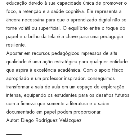
educação devido à sua capacidade única de promover o
foco, a retenção e a saúde cognitiva. Ele representa a
âncora necessária para que o aprendizado digital não se
torne volátil ou superficial. O equilíbrio entre o toque do
papel e o brilho da tela é a chave para uma pedagogia
resiliente.
Apostar em recursos pedagógicos impressos de alta
qualidade é uma ação estratégica para qualquer entidade
que aspira à excelência acadêmica. Com o apoio físico
apropriado e um professor inspirador, conseguimos
transformar a sala de aula em um espaço de exploração
intensa, equipando os estudantes para os desafios futuros
com a firmeza que somente a literatura e o saber
documentado em papel podem proporcionar.
Autor: Diego Rodríguez Velázquez