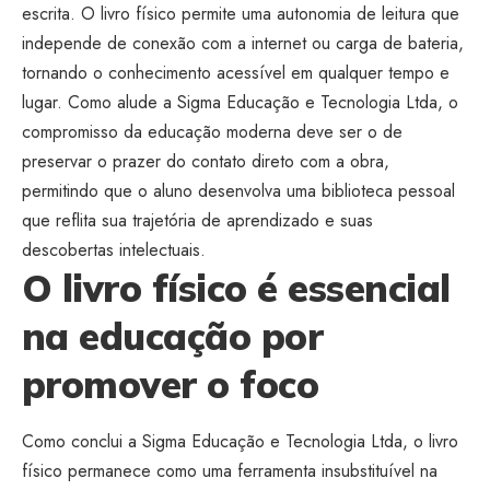
escrita. O livro físico permite uma autonomia de leitura que
independe de conexão com a internet ou carga de bateria,
tornando o conhecimento acessível em qualquer tempo e
lugar. Como alude a Sigma Educação e Tecnologia Ltda, o
compromisso da educação moderna deve ser o de
preservar o prazer do contato direto com a obra,
permitindo que o aluno desenvolva uma biblioteca pessoal
que reflita sua trajetória de aprendizado e suas
descobertas intelectuais.
O livro físico é essencial
na educação por
promover o foco
Como conclui a Sigma Educação e Tecnologia Ltda, o livro
físico permanece como uma ferramenta insubstituível na