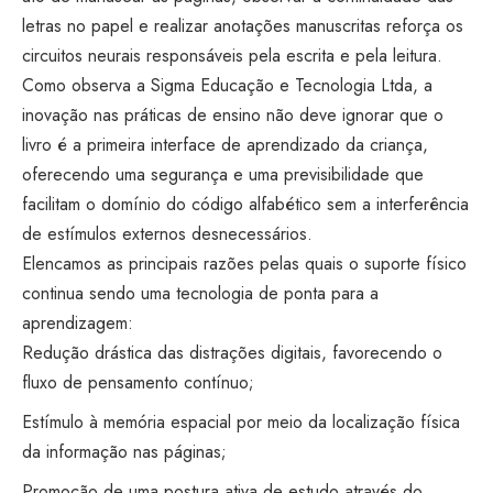
letras no papel e realizar anotações manuscritas reforça os
circuitos neurais responsáveis pela escrita e pela leitura.
Como observa a Sigma Educação e Tecnologia Ltda, a
inovação nas práticas de ensino não deve ignorar que o
livro é a primeira interface de aprendizado da criança,
oferecendo uma segurança e uma previsibilidade que
facilitam o domínio do código alfabético sem a interferência
de estímulos externos desnecessários.
Elencamos as principais razões pelas quais o suporte físico
continua sendo uma tecnologia de ponta para a
aprendizagem:
Redução drástica das distrações digitais, favorecendo o
fluxo de pensamento contínuo;
Estímulo à memória espacial por meio da localização física
da informação nas páginas;
Promoção de uma postura ativa de estudo através do