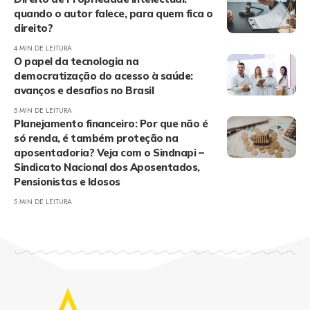
quando o autor falece, para quem fica o
direito?
4 MIN DE LEITURA
O papel da tecnologia na
democratização do acesso à saúde:
avanços e desafios no Brasil
5 MIN DE LEITURA
Planejamento financeiro: Por que não é
só renda, é também proteção na
aposentadoria? Veja com o Sindnapi –
Sindicato Nacional dos Aposentados,
Pensionistas e Idosos
5 MIN DE LEITURA