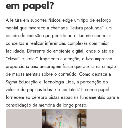
em papel?
A leitura em suportes físicos exige um tipo de esforço
mental que favorece a chamada “leitura profunda”, um
estado de imersão que permite ao estudante conectar
conceitos e realizar inferências complexas com maior
facilidade. Diferente do ambiente digital, onde o ato de
“clicar” e “rolar” fragmenta a atenção, o livro impresso
proporciona uma ancoragem física que auxilia na criação
de mapas mentais sobre o conteúdo. Como destaca a
Sigma Educação e Tecnologia Ltda, a percepção do
volume de páginas lidas e o contato tátil com o papel
fornecem ao cérebro pistas espaciais fundamentais para a
consolidação da memória de longo prazo.