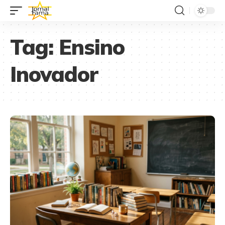
Tag:
Ensino
Inovador