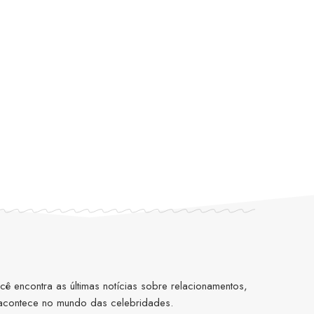
 encontra as últimas notícias sobre relacionamentos,
 acontece no mundo das celebridades.