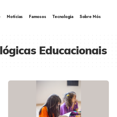
e
Notícias
Famosos
Tecnologia
Sobre Nós
lógicas Educacionais