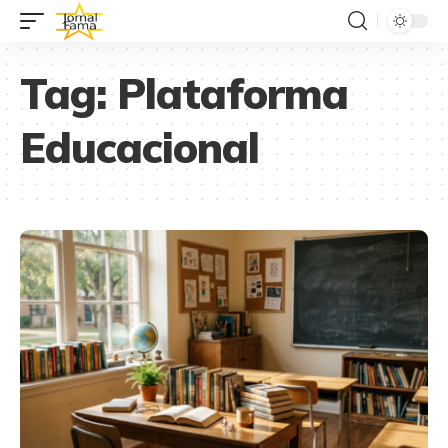
Tag:
Plataforma
Educacional