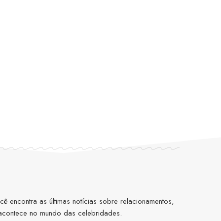
 encontra as últimas notícias sobre relacionamentos,
 acontece no mundo das celebridades.