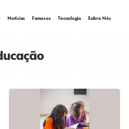
e
Notícias
Famosos
Tecnologia
Sobre Nós
ducação