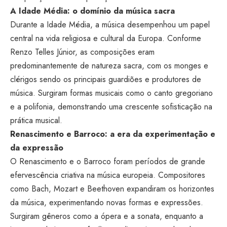
A Idade Média: o domínio da música sacra
Durante a Idade Média, a música desempenhou um papel
central na vida religiosa e cultural da Europa. Conforme
Renzo Telles Júnior, as composições eram
predominantemente de natureza sacra, com os monges e
clérigos sendo os principais guardiões e produtores de
música. Surgiram formas musicais como o canto gregoriano
e a polifonia, demonstrando uma crescente sofisticação na
prática musical.
Renascimento e Barroco: a era da experimentação e
da expressão
O Renascimento e o Barroco foram períodos de grande
efervescência criativa na música europeia. Compositores
como Bach, Mozart e Beethoven expandiram os horizontes
da música, experimentando novas formas e expressões.
Surgiram gêneros como a ópera e a sonata, enquanto a