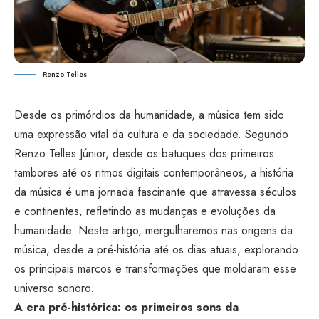
Renzo Telles
Desde os primórdios da humanidade, a música tem sido
uma expressão vital da cultura e da sociedade. Segundo
Renzo Telles Júnior
, desde os batuques dos primeiros
tambores até os ritmos digitais contemporâneos, a história
da música é uma jornada fascinante que atravessa séculos
e continentes, refletindo as mudanças e evoluções da
humanidade. Neste artigo, mergulharemos nas origens da
música, desde a pré-história até os dias atuais, explorando
os principais marcos e transformações que moldaram esse
universo sonoro.
A era pré-histórica: os primeiros sons da