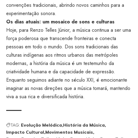
convenções tradicionais, abrindo novos caminhos para a
experimentação sonora.
Os dias atuais: um mosaico de sons e culturas
Hoje, para Renzo Telles Júnior, a música continua a ser uma
força poderosa que transcende fronteiras e conecta
pessoas em todo o mundo. Dos sons tradicionais das
culturas indígenas aos ritmos urbanos das metrópoles
modernas, a história da música é um testemunho da
criatividade humana e da capacidade de expressão.
Enquanto seguimos adiante no século XXI, é emocionante
imaginar as novas direções que a música tomará, mantendo
viva a sua rica e diversificada história.
TAG:
Evolução Melódica
História da Música
Impacto Cultural
Movimentos Musicais