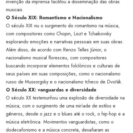
invenção da imprensa facilitou a disseminação das obras
musicais.
O Século XIX: Romantismo e Nacionalismo
O século XIX viu o surgimento do romantismo na música,
com compositores como Chopin, Liszt e Tchaikovsky
explorando emoções e narrativas pessoais em suas obras.
Além disso, de acordo com Renzo Telles Júnior, o
nacionalismo musical floresceu, com compositores
buscando incorporar elementos folclóricos e culturais de
seus países em suas composições, como o nacionalismo
russo de Mussorgsky e o nacionalismo tcheco de Dvořák.
O Século XX: vanguardas e diversidade
O século XX testemunhou uma explosão de diversidade na
música, com o surgimento de uma miríade de estilos e
gêneros, desde o jazz e o blues até o rock, o hip-hop e a
música eletrônica. Movimentos vanguardistas, como o
dodecafonismo e a música concreta, desafiaram as