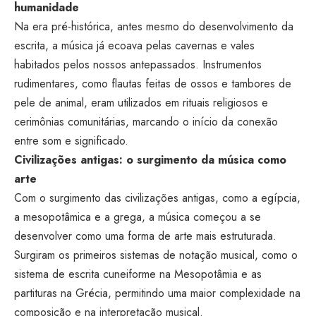
humanidade
Na era pré-histórica, antes mesmo do desenvolvimento da
escrita, a música já ecoava pelas cavernas e vales
habitados pelos nossos antepassados. Instrumentos
rudimentares, como flautas feitas de ossos e tambores de
pele de animal, eram utilizados em rituais religiosos e
cerimônias comunitárias, marcando o início da conexão
entre som e significado.
Civilizações antigas: o surgimento da música como
arte
Com o surgimento das civilizações antigas, como a egípcia,
a mesopotâmica e a grega, a música começou a se
desenvolver como uma forma de arte mais estruturada.
Surgiram os primeiros sistemas de notação musical, como o
sistema de escrita cuneiforme na Mesopotâmia e as
partituras na Grécia, permitindo uma maior complexidade na
composição e na interpretação musical.