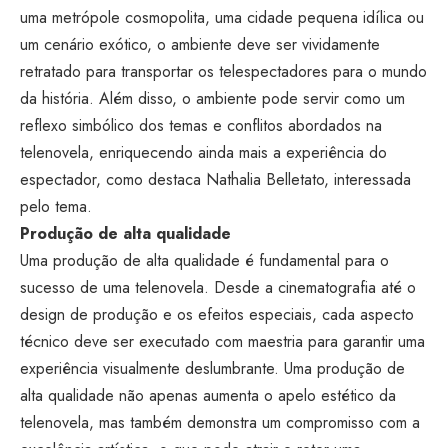
uma metrópole cosmopolita, uma cidade pequena idílica ou
um cenário exótico, o ambiente deve ser vividamente
retratado para transportar os telespectadores para o mundo
da história. Além disso, o ambiente pode servir como um
reflexo simbólico dos temas e conflitos abordados na
telenovela, enriquecendo ainda mais a experiência do
espectador, como destaca Nathalia Belletato, interessada
pelo tema.
Produção de alta qualidade
Uma produção de alta qualidade é fundamental para o
sucesso de uma telenovela. Desde a cinematografia até o
design de produção e os efeitos especiais, cada aspecto
técnico deve ser executado com maestria para garantir uma
experiência visualmente deslumbrante. Uma produção de
alta qualidade não apenas aumenta o apelo estético da
telenovela, mas também demonstra um compromisso com a