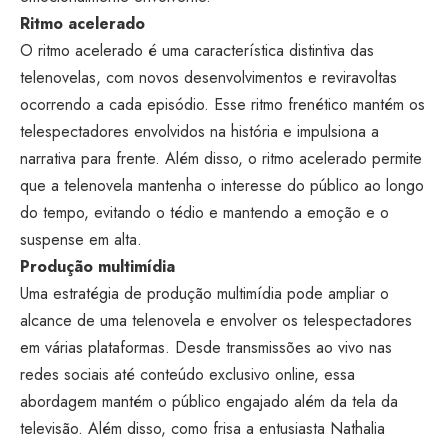
Ritmo acelerado
O ritmo acelerado é uma característica distintiva das
telenovelas, com novos desenvolvimentos e reviravoltas
ocorrendo a cada episódio. Esse ritmo frenético mantém os
telespectadores envolvidos na história e impulsiona a
narrativa para frente. Além disso, o ritmo acelerado permite
que a telenovela mantenha o interesse do público ao longo
do tempo, evitando o tédio e mantendo a emoção e o
suspense em alta.
Produção multimídia
Uma estratégia de produção multimídia pode ampliar o
alcance de uma telenovela e envolver os telespectadores
em várias plataformas. Desde transmissões ao vivo nas
redes sociais até conteúdo exclusivo online, essa
abordagem mantém o público engajado além da tela da
televisão. Além disso, como frisa a entusiasta Nathalia