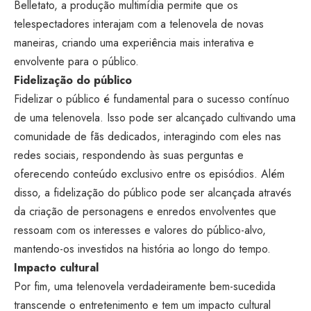
Belletato, a produção multimídia permite que os
telespectadores interajam com a telenovela de novas
maneiras, criando uma experiência mais interativa e
envolvente para o público.
Fidelização do público
Fidelizar o público é fundamental para o sucesso contínuo
de uma telenovela. Isso pode ser alcançado cultivando uma
comunidade de fãs dedicados, interagindo com eles nas
redes sociais, respondendo às suas perguntas e
oferecendo conteúdo exclusivo entre os episódios. Além
disso, a fidelização do público pode ser alcançada através
da criação de personagens e enredos envolventes que
ressoam com os interesses e valores do público-alvo,
mantendo-os investidos na história ao longo do tempo.
Impacto cultural
Por fim, uma telenovela verdadeiramente bem-sucedida
transcende o entretenimento e tem um impacto cultural