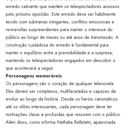
enredo cativante que mantém os telespectadores ansiosos
pelo próximo episódio. Este enredo deve ser habilmente
tecido com subtramas intrigantes, conflitos emocionais e
reviravoltas surpreendentes para manter o interesse do
público ao longo de meses ou até anos de transmissão. A
construção cuidadosa do enredo é fundamental para
manter o equilíbrio entre a previsibilidade e a surpresa,
mantendo os telespectadores engajados em descobrir o
que acontecerá a seguir.
Personagens memoráveis
Os personagens são o coração de qualquer telenovela.
Eles devem ser complexos, multifacetados e capazes de
evoluir ao longo da história. Desde os heróis carismáticos
até os vilões interessantes, cada personagem deve ter
motivações claras e profundas que ressoem com o público.
Além disso, como informa Nathalia Belletato, apaixonada