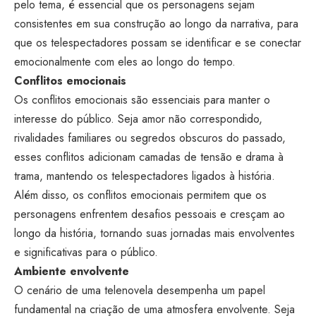
pelo tema, é essencial que os personagens sejam
consistentes em sua construção ao longo da narrativa, para
que os telespectadores possam se identificar e se conectar
emocionalmente com eles ao longo do tempo.
Conflitos emocionais
Os conflitos emocionais são essenciais para manter o
interesse do público. Seja amor não correspondido,
rivalidades familiares ou segredos obscuros do passado,
esses conflitos adicionam camadas de tensão e drama à
trama, mantendo os telespectadores ligados à história.
Além disso, os conflitos emocionais permitem que os
personagens enfrentem desafios pessoais e cresçam ao
longo da história, tornando suas jornadas mais envolventes
e significativas para o público.
Ambiente envolvente
O cenário de uma telenovela desempenha um papel
fundamental na criação de uma atmosfera envolvente. Seja