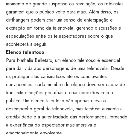
momento de grande suspense ou revelação, os roteiristas
garantem que o público volte para mais. Além disso, os
cliffhangers podem criar um senso de antecipação e
excitação em torno da telenovela, gerando discussões e
especulações entre os telespectadores sobre o que
acontecerá a seguir.
Elenco talentoso
Para Nathalia Belletato, um elenco talentoso é essencial
para dar vida aos personagens de uma telenovela. Desde
os protagonistas carismáticos até os coadjuvantes
convincentes, cada membro do elenco deve ser capaz de
transmitir emoções genuínas e criar conexões com o
público. Um elenco talentoso não apenas eleva o
desempenho geral da telenovela, mas também aumenta a
credibilidade e a autenticidade das performances, tornando
a experiência do espectador mais imersiva e
emocionalmente envolvente.