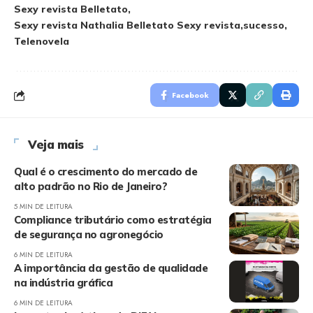
Sexy revista Belletato
Sexy revista Nathalia Belletato Sexy revista
sucesso
Telenovela
Facebook
Veja mais
Qual é o crescimento do mercado de
alto padrão no Rio de Janeiro?
5 MIN DE LEITURA
Compliance tributário como estratégia
de segurança no agronegócio
6 MIN DE LEITURA
A importância da gestão de qualidade
na indústria gráfica
6 MIN DE LEITURA