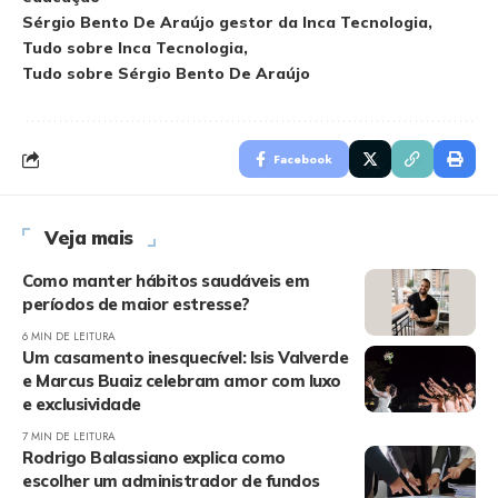
Sérgio Bento De Araújo gestor da Inca Tecnologia
Tudo sobre Inca Tecnologia
Tudo sobre Sérgio Bento De Araújo
Facebook
Veja mais
Como manter hábitos saudáveis em
períodos de maior estresse?
6 MIN DE LEITURA
Um casamento inesquecível: Isis Valverde
e Marcus Buaiz celebram amor com luxo
e exclusividade
7 MIN DE LEITURA
Rodrigo Balassiano explica como
escolher um administrador de fundos