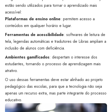
estão sendo utilizados para tornar o aprendizado mais
acessível:
Plataformas de ensino online
: permitem acesso a
conteúdos em qualquer horário e lugar.
Ferramentas de acessibilidade
: softwares de leitura de
tela, legendas automáticas e tradutores de Libras ampliam a
inclusão de alunos com deficiência.
Ambientes gamificados
: despertam o interesse dos
estudantes, tornando o processo de aprendizagem mais
atrativo.
O uso dessas ferramentas deve estar alinhado ao projeto
pedagógico das escolas, para que a tecnologia não seja
apenas um recurso extra, mas parte integrante do processo
educativo.