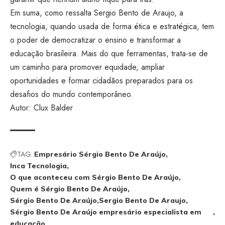
Em suma, como ressalta Sergio Bento de Araujo, a
tecnologia, quando usada de forma ética e estratégica, tem
o poder de democratizar o ensino e transformar a
educação brasileira. Mais do que ferramentas, trata-se de
um caminho para promover equidade, ampliar
oportunidades e formar cidadãos preparados para os
desafios do mundo contemporâneo.
Autor: Clux Balder
TAG:
Empresário Sérgio Bento De Araújo
Inca Tecnologia
O que aconteceu com Sérgio Bento De Araújo
Quem é Sérgio Bento De Araújo
Sérgio Bento De Araújo
Sergio Bento De Araujo
Sérgio Bento De Araújo empresário especialista em
educação