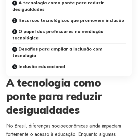
A tecnologia como ponte para reduzir
desigualdades
Recursos tecnológicos que promovem inclusão
O papel dos professores na mediação
tecnológica
Desafios para ampliar a inclusão com
tecnologia
Inclusão educacional
A tecnologia como
ponte para reduzir
desigualdades
No Brasil, diferenças socioeconômicas ainda impactam
fortemente o acesso à educação. Enquanto algumas