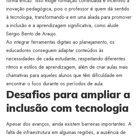
forma eficaz. Isso exige formação continuada e incentivo à
inovação pedagógica, pois o professor é quem dá sentido
à tecnologia, transformando-a em uma aliada para promover
a inclusão e a aprendizagem significativa, como alude
Sergio Bento de Araujo.
Ao integrar ferramentas digitais ao planejamento, os
educadores conseguem adaptar conteúdos às
necessidades de cada estudante, respeitando diferentes
ritmos e estilos de aprendizagem, além de criar aulas mais
chamativas para aqueles alunos que têm dificuldade em
encontrar o foco durante os períodos de aula.
Desafios para ampliar a
inclusão com tecnologia
Apesar dos avanços, ainda existem barreiras importantes. A
falta de infraestrutura em algumas regiões, a ausência de