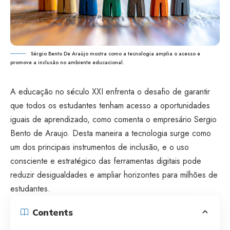
Sérgio Bento De Araújo mostra como a tecnologia amplia o acesso e
promove a inclusão no ambiente educacional.
A educação no século XXI enfrenta o desafio de garantir
que todos os estudantes tenham acesso a oportunidades
iguais de aprendizado, como comenta o empresário Sergio
Bento de Araujo. Desta maneira a tecnologia surge como
um dos principais instrumentos de inclusão, e o uso
consciente e estratégico das ferramentas digitais pode
reduzir desigualdades e ampliar horizontes para milhões de
estudantes.
Contents