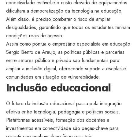
conectividade estável e o custo elevado de equipamentos
dificultam a democratização da tecnologia na educação.
Além disso, é preciso combater o risco de ampliar
desigualdades, garantindo que todos os estudantes tenham
condições reais de acesso.
Assim como pontua o empresário especialista em educação
Sergio Bento de Araujo, as políticas públicas e parcerias
entre setores público e privado são fundamentais para
ampliar a inclusão digital, oferecendo suporte a escolas e
comunidades em situação de vulnerabilidade.
Inclusão educacional
O futuro da inclusão educacional passa pela integração
efetiva entre tecnologia, pedagogia e políticas sociais.
Plataformas acessíveis, formação dos docentes e
investimentos em conectividade são peças-chave para
garantir que nenhum aluno fique para trás.