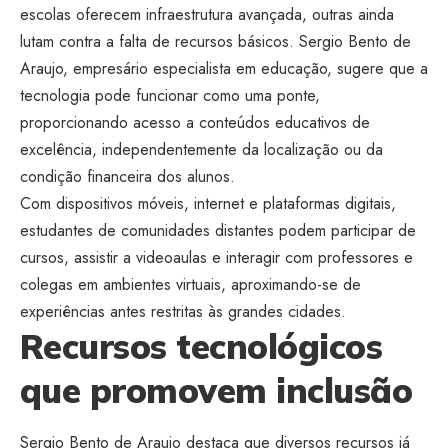
escolas oferecem infraestrutura avançada, outras ainda
lutam contra a falta de recursos básicos. Sergio Bento de
Araujo, empresário especialista em educação, sugere que a
tecnologia pode funcionar como uma ponte,
proporcionando acesso a conteúdos educativos de
excelência, independentemente da localização ou da
condição financeira dos alunos.
Com dispositivos móveis, internet e plataformas digitais,
estudantes de comunidades distantes podem participar de
cursos, assistir a videoaulas e interagir com professores e
colegas em ambientes virtuais, aproximando-se de
experiências antes restritas às grandes cidades.
Recursos tecnológicos
que promovem inclusão
Sergio Bento de Araujo destaca que diversos recursos já