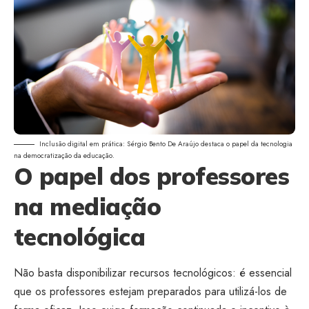
Inclusão digital em prática: Sérgio Bento De Araújo destaca o papel da tecnologia
na democratização da educação.
O papel dos professores
na mediação
tecnológica
Não basta disponibilizar recursos tecnológicos: é essencial
que os professores estejam preparados para utilizá-los de