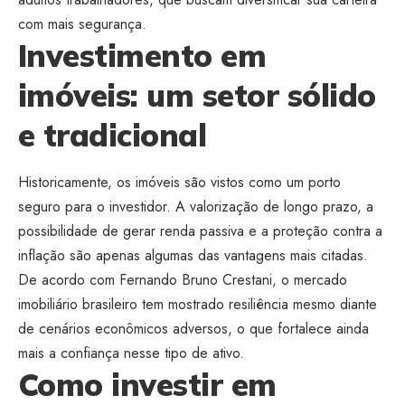
com mais segurança.
Investimento em
imóveis: um setor sólido
e tradicional
Historicamente, os imóveis são vistos como um porto
seguro para o investidor. A valorização de longo prazo, a
possibilidade de gerar renda passiva e a proteção contra a
inflação são apenas algumas das vantagens mais citadas.
De acordo com Fernando Bruno Crestani, o mercado
imobiliário brasileiro tem mostrado resiliência mesmo diante
de cenários econômicos adversos, o que fortalece ainda
mais a confiança nesse tipo de ativo.
Como investir em