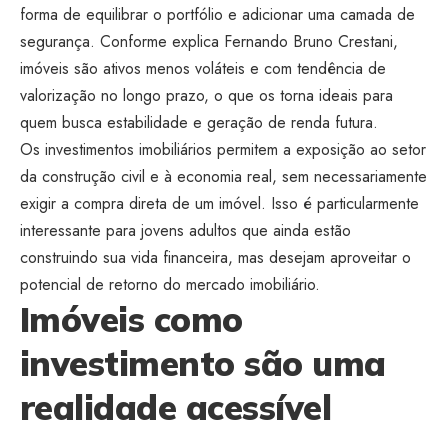
forma de equilibrar o portfólio e adicionar uma camada de
segurança. Conforme explica Fernando Bruno Crestani,
imóveis são ativos menos voláteis e com tendência de
valorização no longo prazo, o que os torna ideais para
quem busca estabilidade e geração de renda futura.
Os investimentos imobiliários permitem a exposição ao setor
da construção civil e à economia real, sem necessariamente
exigir a compra direta de um imóvel. Isso é particularmente
interessante para jovens adultos que ainda estão
construindo sua vida financeira, mas desejam aproveitar o
potencial de retorno do mercado imobiliário.
Imóveis como
investimento são uma
realidade acessível