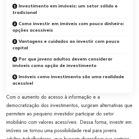
Investimento em imóveis: um setor sólido e
tradicional
Como investir em imóveis com pouco dinheiro:
opções acessíveis
Vantagens e cuidados ao investir com pouco
capital
Por que jovens adultos devem considerar
imóveis como opção de investimento
Imóveis como investimento são uma realidade
acessível
Com o aumento do acesso à informação e a
democratização dos investimentos, surgiram alternativas que
permitem ao pequeno investidor participar do setor
imobiliário com valores acessíveis. Dessa forma, investir em
imóveis se tornou uma possibilidade real para jovens
adultos trabalhadores, que buscam diversificar sua carteira