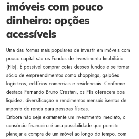
imóveis com pouco
dinheiro: opções
acessíveis
Uma das formas mais populares de investir em imóveis com
pouco capital são os Fundos de Investimento Imobiliário
(FIIs). É possível comprar cotas desses fundos e se tornar
sócio de empreendimentos como shoppings, galpões
logísticos, edifícios comerciais e residenciais. Conforme
destaca Fernando Bruno Crestani, os FIIs oferecem boa
liquidez, diversificação e rendimentos mensais isentos de
imposto de renda para pessoas físicas.
Embora não seja exatamente um investimento imediato, o
consórcio financeiro é uma possibilidade que permite
planejar a compra de um imóvel ao longo do tempo, com