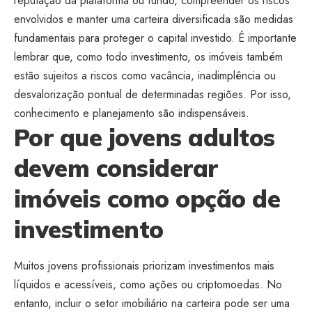
reputação da plataforma ou fundo, compreender os riscos
envolvidos e manter uma carteira diversificada são medidas
fundamentais para proteger o capital investido. É importante
lembrar que, como todo investimento, os imóveis também
estão sujeitos a riscos como vacância, inadimplência ou
desvalorização pontual de determinadas regiões. Por isso,
conhecimento e planejamento são indispensáveis.
Por que jovens adultos
devem considerar
imóveis como opção de
investimento
Muitos jovens profissionais priorizam investimentos mais
líquidos e acessíveis, como ações ou criptomoedas. No
entanto, incluir o setor imobiliário na carteira pode ser uma