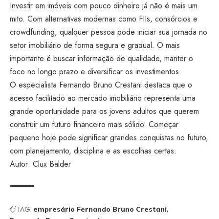
Investir em imóveis com pouco dinheiro já não é mais um
mito. Com alternativas modernas como FIIs, consórcios e
crowdfunding, qualquer pessoa pode iniciar sua jornada no
setor imobiliário de forma segura e gradual. O mais
importante é buscar informação de qualidade, manter o
foco no longo prazo e diversificar os investimentos.
O especialista Fernando Bruno Crestani destaca que o
acesso facilitado ao mercado imobiliário representa uma
grande oportunidade para os jovens adultos que querem
construir um futuro financeiro mais sólido. Começar
pequeno hoje pode significar grandes conquistas no futuro,
com planejamento, disciplina e as escolhas certas.
Autor: Clux Balder
TAG:
empresário Fernando Bruno Crestani