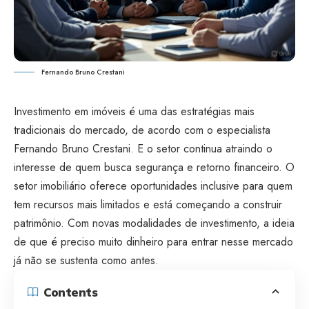
Fernando Bruno Crestani
Investimento em imóveis é uma das estratégias mais
tradicionais do mercado, de acordo com o especialista
Fernando Bruno Crestani. E o setor continua atraindo o
interesse de quem busca segurança e retorno financeiro. O
setor imobiliário oferece oportunidades inclusive para quem
tem recursos mais limitados e está começando a construir
patrimônio. Com novas modalidades de investimento, a ideia
de que é preciso muito dinheiro para entrar nesse mercado
já não se sustenta como antes.
Contents