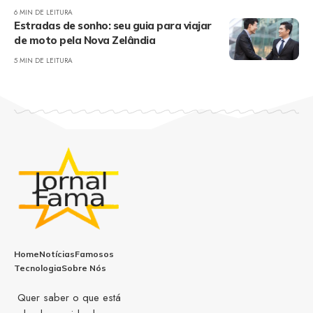
6 MIN DE LEITURA
Estradas de sonho: seu guia para viajar
de moto pela Nova Zelândia
5 MIN DE LEITURA
Home
Notícias
Famosos
Tecnologia
Sobre Nós
Quer saber o que está