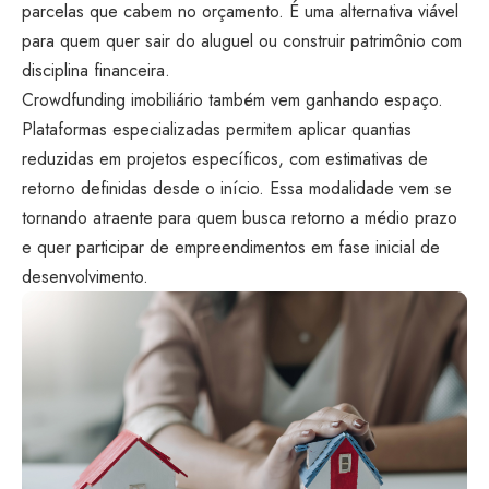
parcelas que cabem no orçamento. É uma alternativa viável
para quem quer sair do aluguel ou construir patrimônio com
disciplina financeira.
Crowdfunding imobiliário também vem ganhando espaço.
Plataformas especializadas permitem aplicar quantias
reduzidas em projetos específicos, com estimativas de
retorno definidas desde o início. Essa modalidade vem se
tornando atraente para quem busca retorno a médio prazo
e quer participar de empreendimentos em fase inicial de
desenvolvimento.