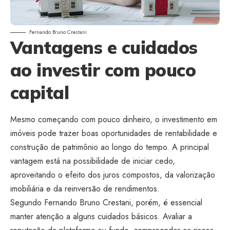
Fernando Bruno Crestani
Vantagens e cuidados
ao investir com pouco
capital
Mesmo começando com pouco dinheiro, o investimento em
imóveis pode trazer boas oportunidades de rentabilidade e
construção de patrimônio ao longo do tempo. A principal
vantagem está na possibilidade de iniciar cedo,
aproveitando o efeito dos juros compostos, da valorização
imobiliária e da reinversão de rendimentos.
Segundo Fernando Bruno Crestani, porém, é essencial
manter atenção a alguns cuidados básicos. Avaliar a