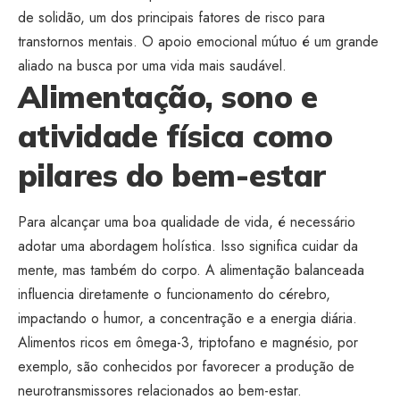
de solidão, um dos principais fatores de risco para
transtornos mentais. O apoio emocional mútuo é um grande
aliado na busca por uma vida mais saudável.
Alimentação, sono e
atividade física como
pilares do bem-estar
Para alcançar uma boa qualidade de vida, é necessário
adotar uma abordagem holística. Isso significa cuidar da
mente, mas também do corpo. A alimentação balanceada
influencia diretamente o funcionamento do cérebro,
impactando o humor, a concentração e a energia diária.
Alimentos ricos em ômega-3, triptofano e magnésio, por
exemplo, são conhecidos por favorecer a produção de
neurotransmissores relacionados ao bem-estar.