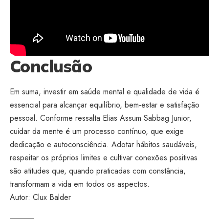
Conclusão
Em suma, investir em saúde mental e qualidade de vida é
essencial para alcançar equilíbrio, bem-estar e satisfação
pessoal. Conforme ressalta Elias Assum Sabbag Junior,
cuidar da mente é um processo contínuo, que exige
dedicação e autoconsciência. Adotar hábitos saudáveis,
respeitar os próprios limites e cultivar conexões positivas
são atitudes que, quando praticadas com constância,
transformam a vida em todos os aspectos.
Autor: Clux Balder