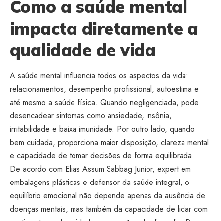
Como a saúde mental
impacta diretamente a
qualidade de vida
A saúde mental influencia todos os aspectos da vida:
relacionamentos, desempenho profissional, autoestima e
até mesmo a saúde física. Quando negligenciada, pode
desencadear sintomas como ansiedade, insônia,
irritabilidade e baixa imunidade. Por outro lado, quando
bem cuidada, proporciona maior disposição, clareza mental
e capacidade de tomar decisões de forma equilibrada.
De acordo com Elias Assum Sabbag Junior, expert em
embalagens plásticas e defensor da saúde integral, o
equilíbrio emocional não depende apenas da ausência de
doenças mentais, mas também da capacidade de lidar com