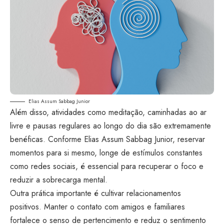
Elias Assum Sabbag Junior
Além disso, atividades como meditação, caminhadas ao ar
livre e pausas regulares ao longo do dia são extremamente
benéficas. Conforme Elias Assum Sabbag Junior, reservar
momentos para si mesmo, longe de estímulos constantes
como redes sociais, é essencial para recuperar o foco e
reduzir a sobrecarga mental.
Outra prática importante é cultivar relacionamentos
positivos. Manter o contato com amigos e familiares
fortalece o senso de pertencimento e reduz o sentimento