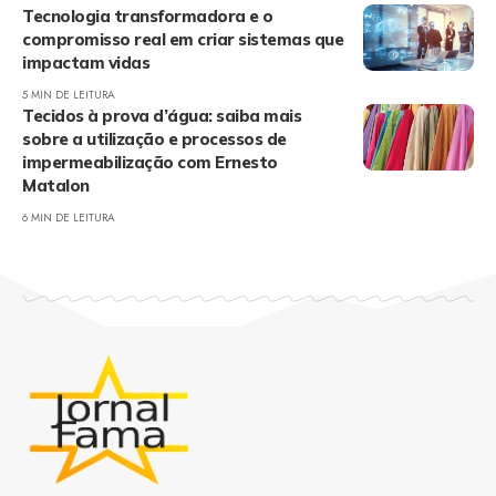
Tecnologia transformadora e o
compromisso real em criar sistemas que
impactam vidas
5 MIN DE LEITURA
Tecidos à prova d’água: saiba mais
sobre a utilização e processos de
impermeabilização com Ernesto
Matalon
6 MIN DE LEITURA