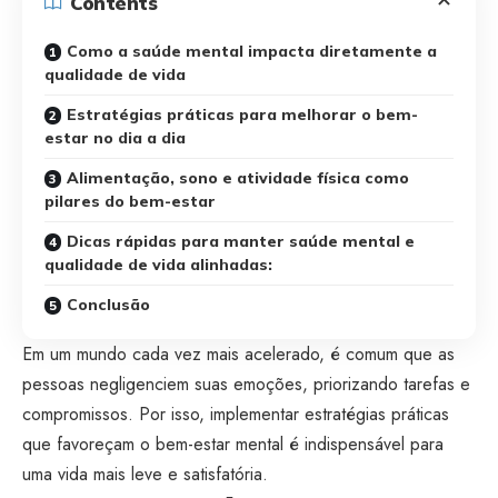
Contents
Como a saúde mental impacta diretamente a
qualidade de vida
Estratégias práticas para melhorar o bem-
estar no dia a dia
Alimentação, sono e atividade física como
pilares do bem-estar
Dicas rápidas para manter saúde mental e
qualidade de vida alinhadas:
Conclusão
Em um mundo cada vez mais acelerado, é comum que as
pessoas negligenciem suas emoções, priorizando tarefas e
compromissos. Por isso, implementar estratégias práticas
que favoreçam o bem-estar mental é indispensável para
uma vida mais leve e satisfatória.