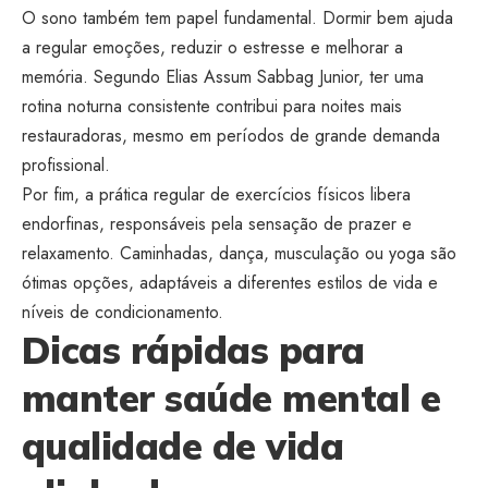
O sono também tem papel fundamental. Dormir bem ajuda
a regular emoções, reduzir o estresse e melhorar a
memória. Segundo Elias Assum Sabbag Junior, ter uma
rotina noturna consistente contribui para noites mais
restauradoras, mesmo em períodos de grande demanda
profissional.
Por fim, a prática regular de exercícios físicos libera
endorfinas, responsáveis pela sensação de prazer e
relaxamento. Caminhadas, dança, musculação ou yoga são
ótimas opções, adaptáveis a diferentes estilos de vida e
níveis de condicionamento.
Dicas rápidas para
manter saúde mental e
qualidade de vida