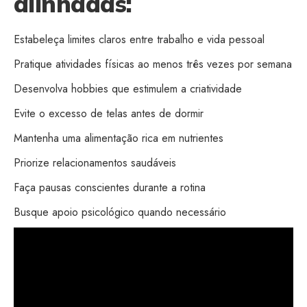
alinhadas:
Estabeleça limites claros entre trabalho e vida pessoal
Pratique atividades físicas ao menos três vezes por semana
Desenvolva hobbies que estimulem a criatividade
Evite o excesso de telas antes de dormir
Mantenha uma alimentação rica em nutrientes
Priorize relacionamentos saudáveis
Faça pausas conscientes durante a rotina
Busque apoio psicológico quando necessário