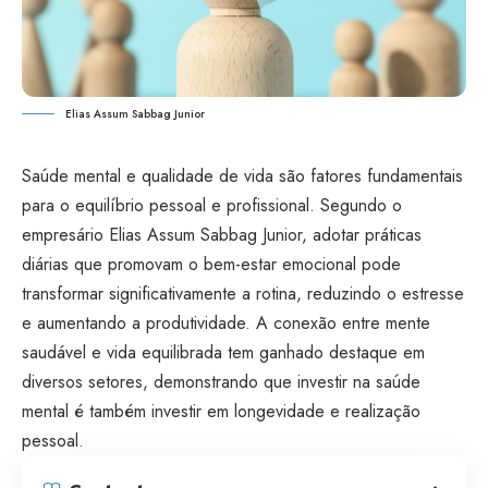
Elias Assum Sabbag Junior
Saúde mental e qualidade de vida são fatores fundamentais
para o equilíbrio pessoal e profissional. Segundo o
empresário Elias Assum Sabbag Junior, adotar práticas
diárias que promovam o bem-estar emocional pode
transformar significativamente a rotina, reduzindo o estresse
e aumentando a produtividade. A conexão entre mente
saudável e vida equilibrada tem ganhado destaque em
diversos setores, demonstrando que investir na saúde
mental é também investir em longevidade e realização
pessoal.