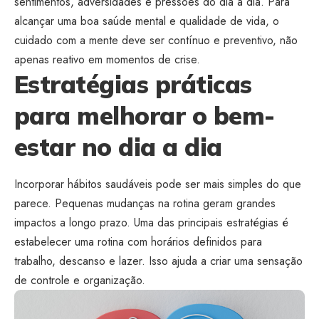
sentimentos, adversidades e pressões do dia a dia. Para
alcançar uma boa saúde mental e qualidade de vida, o
cuidado com a mente deve ser contínuo e preventivo, não
apenas reativo em momentos de crise.
Estratégias práticas
para melhorar o bem-
estar no dia a dia
Incorporar hábitos saudáveis pode ser mais simples do que
parece. Pequenas mudanças na rotina geram grandes
impactos a longo prazo. Uma das principais estratégias é
estabelecer uma rotina com horários definidos para
trabalho, descanso e lazer. Isso ajuda a criar uma sensação
de controle e organização.