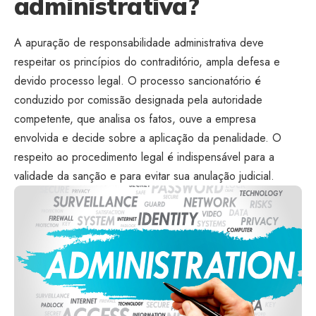
administrativa?
A apuração de responsabilidade administrativa deve
respeitar os princípios do contraditório, ampla defesa e
devido processo legal. O processo sancionatório é
conduzido por comissão designada pela autoridade
competente, que analisa os fatos, ouve a empresa
envolvida e decide sobre a aplicação da penalidade. O
respeito ao procedimento legal é indispensável para a
validade da sanção e para evitar sua anulação judicial.