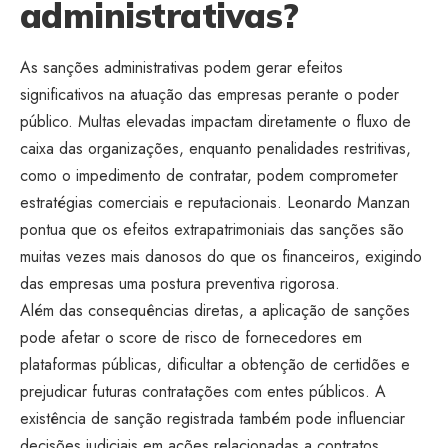
administrativas?
As sanções administrativas podem gerar efeitos
significativos na atuação das empresas perante o poder
público. Multas elevadas impactam diretamente o fluxo de
caixa das organizações, enquanto penalidades restritivas,
como o impedimento de contratar, podem comprometer
estratégias comerciais e reputacionais. Leonardo Manzan
pontua que os efeitos extrapatrimoniais das sanções são
muitas vezes mais danosos do que os financeiros, exigindo
das empresas uma postura preventiva rigorosa.
Além das consequências diretas, a aplicação de sanções
pode afetar o score de risco de fornecedores em
plataformas públicas, dificultar a obtenção de certidões e
prejudicar futuras contratações com entes públicos. A
existência de sanção registrada também pode influenciar
decisões judiciais em ações relacionadas a contratos