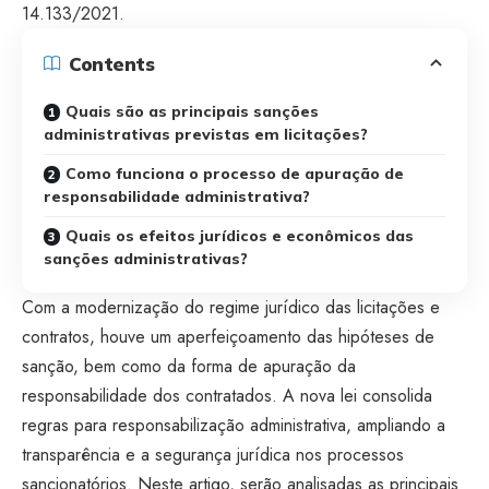
14.133/2021.
Contents
Quais são as principais sanções
administrativas previstas em licitações?
Como funciona o processo de apuração de
responsabilidade administrativa?
Quais os efeitos jurídicos e econômicos das
sanções administrativas?
Com a modernização do regime jurídico das licitações e
contratos, houve um aperfeiçoamento das hipóteses de
sanção, bem como da forma de apuração da
responsabilidade dos contratados. A nova lei consolida
regras para responsabilização administrativa, ampliando a
transparência e a segurança jurídica nos processos
sancionatórios. Neste artigo, serão analisadas as principais