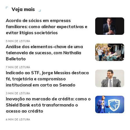
Veja mais
Acordo de sócios em empresas
familiares: como alinhar expectativas e
evitar litígios societários
5 MIN DE LEITURA
Análise dos elementos-chave de uma
telenovela de sucesso, com Nathalia
Belletato
7 MIN DE LEITURA
Indicado ao STF, Jorge Messias destaca
fé, trajetória e compromisso
institucional em carta ao Senado
3 MIN DE LEITURA
Inovação no mercado de crédito: como o
Shield Bank está transformando o
acesso ao crédito
4 MIN DE LEITURA