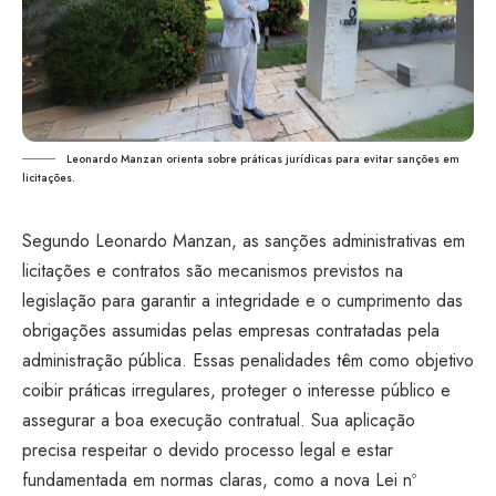
Leonardo Manzan orienta sobre práticas jurídicas para evitar sanções em
licitações.
Segundo Leonardo Manzan, as sanções administrativas em
licitações e contratos são mecanismos previstos na
legislação para garantir a integridade e o cumprimento das
obrigações assumidas pelas empresas contratadas pela
administração pública. Essas penalidades têm como objetivo
coibir práticas irregulares, proteger o interesse público e
assegurar a boa execução contratual. Sua aplicação
precisa respeitar o devido processo legal e estar
fundamentada em normas claras, como a nova Lei nº