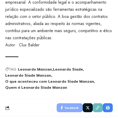
empresarial. A conformidade legal e o acompanhamento
jurídico especializado são ferramentas estratégicas na
relação com o setor público. A boa gestão dos contratos
administrativos, aliada ao respeito às normas vigentes,
contribui para um ambiente mais seguro, competitivo e ético
nas contratações públicas.
Autor: Clux Balder
TAG:
Leonardo Manzan
Leonardo Siade
Leonardo Siade Manzan
O que aconteceu com Leonardo Siade Manzan
Quem é Leonardo Siade Manzan
Facebook