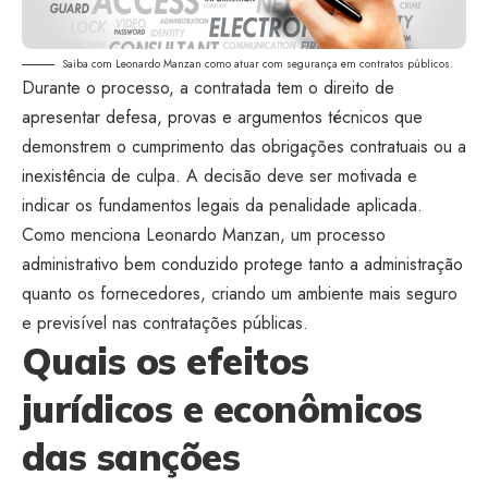
Saiba com Leonardo Manzan como atuar com segurança em contratos públicos.
Durante o processo, a contratada tem o direito de
apresentar defesa, provas e argumentos técnicos que
demonstrem o cumprimento das obrigações contratuais ou a
inexistência de culpa. A decisão deve ser motivada e
indicar os fundamentos legais da penalidade aplicada.
Como menciona Leonardo Manzan, um processo
administrativo bem conduzido protege tanto a administração
quanto os fornecedores, criando um ambiente mais seguro
e previsível nas contratações públicas.
Quais os efeitos
jurídicos e econômicos
das sanções