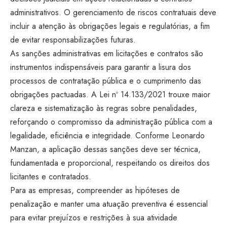
administrativos. O gerenciamento de riscos contratuais deve
incluir a atenção às obrigações legais e regulatórias, a fim
de evitar responsabilizações futuras.
As sanções administrativas em licitações e contratos são
instrumentos indispensáveis para garantir a lisura dos
processos de contratação pública e o cumprimento das
obrigações pactuadas. A Lei nº 14.133/2021 trouxe maior
clareza e sistematização às regras sobre penalidades,
reforçando o compromisso da administração pública com a
legalidade, eficiência e integridade. Conforme Leonardo
Manzan, a aplicação dessas sanções deve ser técnica,
fundamentada e proporcional, respeitando os direitos dos
licitantes e contratados.
Para as empresas, compreender as hipóteses de
penalização e manter uma atuação preventiva é essencial
para evitar prejuízos e restrições à sua atividade