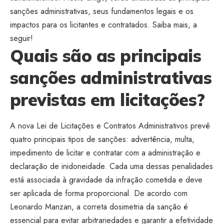
sanções administrativas, seus fundamentos legais e os
impactos para os licitantes e contratados. Saiba mais, a
seguir!
Quais são as principais
sanções administrativas
previstas em licitações?
A nova Lei de Licitações e Contratos Administrativos prevê
quatro principais tipos de sanções: advertência, multa,
impedimento de licitar e contratar com a administração e
declaração de inidoneidade. Cada uma dessas penalidades
está associada à gravidade da infração cometida e deve
ser aplicada de forma proporcional. De acordo com
Leonardo Manzan, a correta dosimetria da sanção é
essencial para evitar arbitrariedades e garantir a efetividade