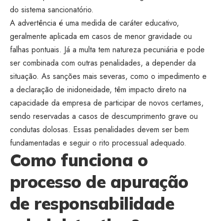
do sistema sancionatório.
A advertência é uma medida de caráter educativo,
geralmente aplicada em casos de menor gravidade ou
falhas pontuais. Já a multa tem natureza pecuniária e pode
ser combinada com outras penalidades, a depender da
situação. As sanções mais severas, como o impedimento e
a declaração de inidoneidade, têm impacto direto na
capacidade da empresa de participar de novos certames,
sendo reservadas a casos de descumprimento grave ou
condutas dolosas. Essas penalidades devem ser bem
fundamentadas e seguir o rito processual adequado.
Como funciona o
processo de apuração
de responsabilidade