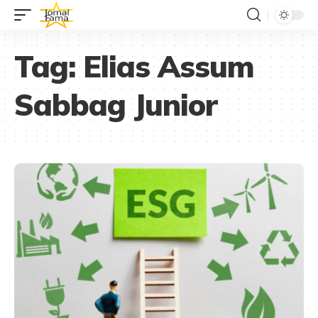
Tag:
Elias Assum
Sabbag Junior