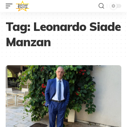
Tag:
Leonardo Siade
Manzan