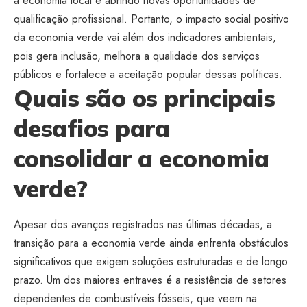
a economia local e abrindo novas oportunidades de
qualificação profissional. Portanto, o impacto social positivo
da economia verde vai além dos indicadores ambientais,
pois gera inclusão, melhora a qualidade dos serviços
públicos e fortalece a aceitação popular dessas políticas.
Quais são os principais
desafios para
consolidar a economia
verde?
Apesar dos avanços registrados nas últimas décadas, a
transição para a economia verde ainda enfrenta obstáculos
significativos que exigem soluções estruturadas e de longo
prazo. Um dos maiores entraves é a resistência de setores
dependentes de combustíveis fósseis, que veem na