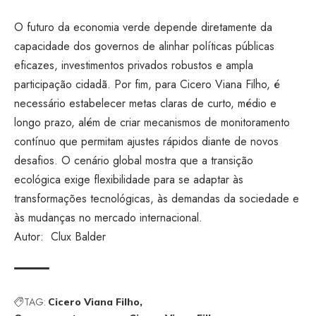
O futuro da economia verde depende diretamente da
capacidade dos governos de alinhar políticas públicas
eficazes, investimentos privados robustos e ampla
participação cidadã. Por fim, para Cicero Viana Filho, é
necessário estabelecer metas claras de curto, médio e
longo prazo, além de criar mecanismos de monitoramento
contínuo que permitam ajustes rápidos diante de novos
desafios. O cenário global mostra que a transição
ecológica exige flexibilidade para se adaptar às
transformações tecnológicas, às demandas da sociedade e
às mudanças no mercado internacional.
Autor: Clux Balder
TAG:
Cicero Viana Filho