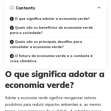
Contents
O que significa adotar a economia verde?
Quais são os benefícios da economia verde
para a sociedade?
Quais são os principais desafios para
consolidar a economia verde?
O futuro da economia verde e o combate à
crise climática
O que significa adotar a
economia verde?
Adotar a economia verde significa reorganizar setores
produtivos para reduzir impactos ambientais e, ao mesmo