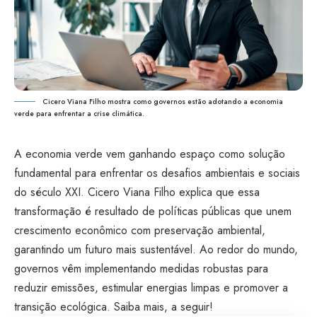
Cicero Viana Filho mostra como governos estão adotando a economia
verde para enfrentar a crise climática.
A economia verde vem ganhando espaço como solução
fundamental para enfrentar os desafios ambientais e sociais
do século XXI. Cicero Viana Filho explica que essa
transformação é resultado de políticas públicas que unem
crescimento econômico com preservação ambiental,
garantindo um futuro mais sustentável. Ao redor do mundo,
governos vêm implementando medidas robustas para
reduzir emissões, estimular energias limpas e promover a
transição ecológica. Saiba mais, a seguir!