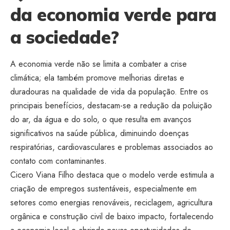
da economia verde para
a sociedade?
A economia verde não se limita a combater a crise
climática; ela também promove melhorias diretas e
duradouras na qualidade de vida da população. Entre os
principais benefícios, destacam-se a redução da poluição
do ar, da água e do solo, o que resulta em avanços
significativos na saúde pública, diminuindo doenças
respiratórias, cardiovasculares e problemas associados ao
contato com contaminantes.
Cicero Viana Filho destaca que o modelo verde estimula a
criação de empregos sustentáveis, especialmente em
setores como energias renováveis, reciclagem, agricultura
orgânica e construção civil de baixo impacto, fortalecendo