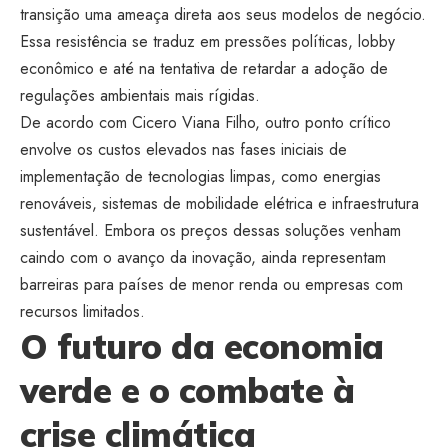
transição uma ameaça direta aos seus modelos de negócio.
Essa resistência se traduz em pressões políticas, lobby
econômico e até na tentativa de retardar a adoção de
regulações ambientais mais rígidas.
De acordo com Cicero Viana Filho, outro ponto crítico
envolve os custos elevados nas fases iniciais de
implementação de tecnologias limpas, como energias
renováveis, sistemas de mobilidade elétrica e infraestrutura
sustentável. Embora os preços dessas soluções venham
caindo com o avanço da inovação, ainda representam
barreiras para países de menor renda ou empresas com
recursos limitados.
O futuro da economia
verde e o combate à
crise climática