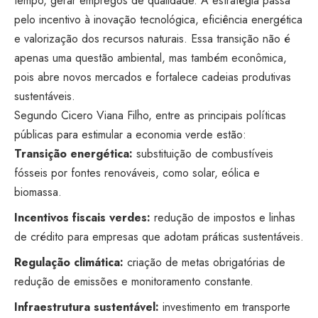
tempo, gerar empregos de qualidade. A estratégia passa
pelo incentivo à inovação tecnológica, eficiência energética
e valorização dos recursos naturais. Essa transição não é
apenas uma questão ambiental, mas também econômica,
pois abre novos mercados e fortalece cadeias produtivas
sustentáveis.
Segundo Cicero Viana Filho, entre as principais políticas
públicas para estimular a economia verde estão:
Transição energética:
substituição de combustíveis
fósseis por fontes renováveis, como solar, eólica e
biomassa.
Incentivos fiscais verdes:
redução de impostos e linhas
de crédito para empresas que adotam práticas sustentáveis.
Regulação climática:
criação de metas obrigatórias de
redução de emissões e monitoramento constante.
Infraestrutura sustentável:
investimento em transporte