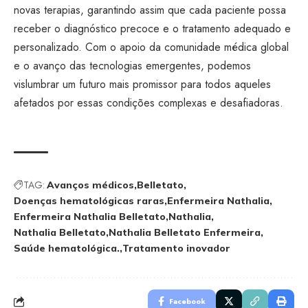
novas terapias, garantindo assim que cada paciente possa
receber o diagnóstico precoce e o tratamento adequado e
personalizado. Com o apoio da comunidade médica global
e o avanço das tecnologias emergentes, podemos
vislumbrar um futuro mais promissor para todos aqueles
afetados por essas condições complexas e desafiadoras.
TAG:
Avanços médicos
Belletato
Doenças hematológicas raras
Enfermeira Nathalia
Enfermeira Nathalia Belletato
Nathalia
Nathalia Belletato
Nathalia Belletato Enfermeira
Saúde hematológica.
Tratamento inovador
Facebook