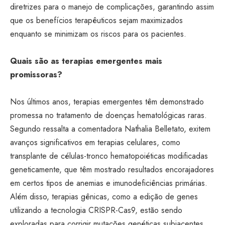
diretrizes para o manejo de complicações, garantindo assim
que os benefícios terapêuticos sejam maximizados
enquanto se minimizam os riscos para os pacientes.
Quais são as terapias emergentes mais
promissoras?
Nos últimos anos, terapias emergentes têm demonstrado
promessa no tratamento de doenças hematológicas raras.
Segundo ressalta a comentadora Nathalia Belletato, exitem
avanços significativos em terapias celulares, como
transplante de células-tronco hematopoiéticas modificadas
geneticamente, que têm mostrado resultados encorajadores
em certos tipos de anemias e imunodeficiências primárias.
Além disso, terapias gênicas, como a edição de genes
utilizando a tecnologia CRISPR-Cas9, estão sendo
exploradas para corrigir mutações genéticas subjacentes