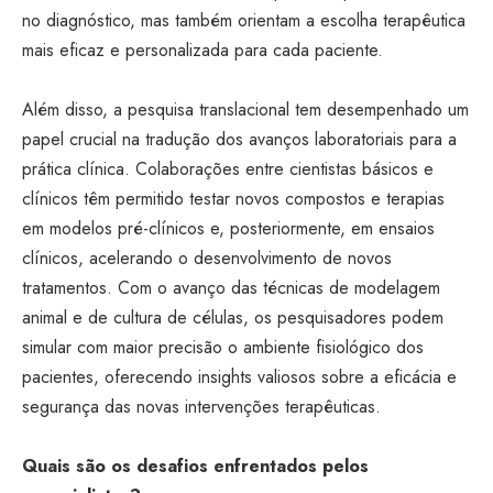
no diagnóstico, mas também orientam a escolha terapêutica
mais eficaz e personalizada para cada paciente.
Além disso, a pesquisa translacional tem desempenhado um
papel crucial na tradução dos avanços laboratoriais para a
prática clínica. Colaborações entre cientistas básicos e
clínicos têm permitido testar novos compostos e terapias
em modelos pré-clínicos e, posteriormente, em ensaios
clínicos, acelerando o desenvolvimento de novos
tratamentos. Com o avanço das técnicas de modelagem
animal e de cultura de células, os pesquisadores podem
simular com maior precisão o ambiente fisiológico dos
pacientes, oferecendo insights valiosos sobre a eficácia e
segurança das novas intervenções terapêuticas.
Quais são os desafios enfrentados pelos