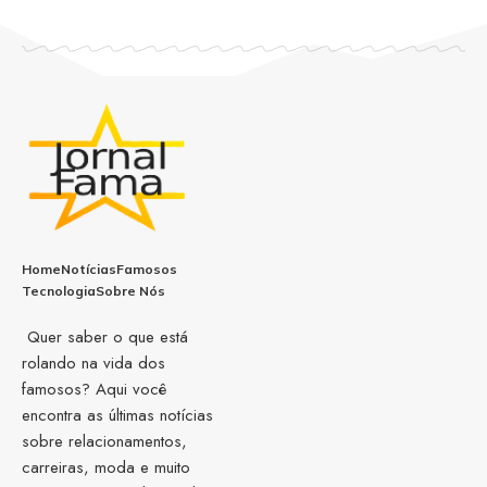
Home
Notícias
Famosos
Tecnologia
Sobre Nós
Quer saber o que está
rolando na vida dos
famosos? Aqui você
encontra as últimas notícias
sobre relacionamentos,
carreiras, moda e muito