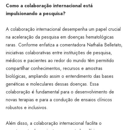
Como a colaboração internacional está
impulsionando a pesquisa?
A colaboração internacional desempenha um papel crucial
na aceleração da pesquisa em doenças hematológicas
raras. Conforme enfatiza a comentadora Nathalia Belletato,
iniciativas colaborativas entre instituições de pesquisa,
médicos e pacientes ao redor do mundo têm permitido
compartilhar conhecimentos, recursos e amostras
biológicas, ampliando assim o entendimento das bases
genéticas e moleculares dessas doenças. Essa
colaboração é fundamental para o desenvolvimento de
novas terapias e para a condução de ensaios clínicos
robustos e inclusivos.
Além disso, a colaboração internacional facilita o