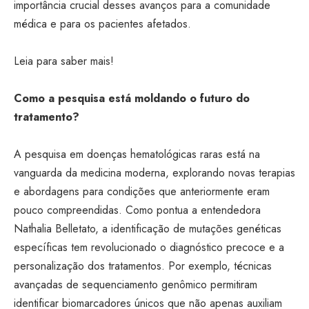
importância crucial desses avanços para a comunidade
médica e para os pacientes afetados.
Leia para saber mais!
Como a pesquisa está moldando o futuro do
tratamento?
A pesquisa em doenças hematológicas raras está na
vanguarda da medicina moderna, explorando novas terapias
e abordagens para condições que anteriormente eram
pouco compreendidas. Como pontua a entendedora
Nathalia Belletato, a identificação de mutações genéticas
específicas tem revolucionado o diagnóstico precoce e a
personalização dos tratamentos. Por exemplo, técnicas
avançadas de sequenciamento genômico permitiram
identificar biomarcadores únicos que não apenas auxiliam