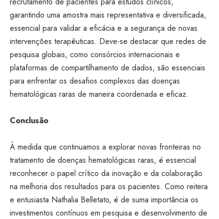
recrutamento de pacientes para estudos clínicos,
garantindo uma amostra mais representativa e diversificada,
essencial para validar a eficácia e a segurança de novas
intervenções terapêuticas. Deve-se destacar que redes de
pesquisa globais, como consórcios internacionais e
plataformas de compartilhamento de dados, são essenciais
para enfrentar os desafios complexos das doenças
hematológicas raras de maneira coordenada e eficaz.
Conclusão
À medida que continuamos a explorar novas fronteiras no
tratamento de doenças hematológicas raras, é essencial
reconhecer o papel crítico da inovação e da colaboração
na melhoria dos resultados para os pacientes. Como reitera
e entusiasta Nathalia Belletato, é de suma importância os
investimentos contínuos em pesquisa e desenvolvimento de