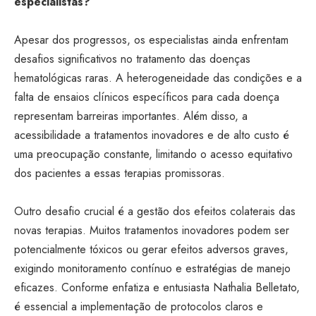
especialistas?
Apesar dos progressos, os especialistas ainda enfrentam
desafios significativos no tratamento das doenças
hematológicas raras. A heterogeneidade das condições e a
falta de ensaios clínicos específicos para cada doença
representam barreiras importantes. Além disso, a
acessibilidade a tratamentos inovadores e de alto custo é
uma preocupação constante, limitando o acesso equitativo
dos pacientes a essas terapias promissoras.
Outro desafio crucial é a gestão dos efeitos colaterais das
novas terapias. Muitos tratamentos inovadores podem ser
potencialmente tóxicos ou gerar efeitos adversos graves,
exigindo monitoramento contínuo e estratégias de manejo
eficazes. Conforme enfatiza e entusiasta Nathalia Belletato,
é essencial a implementação de protocolos claros e