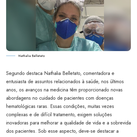
Nathalia Belletato
Segundo destaca Nathalia Belletato, comentadora e
entusiasta de assuntos relacionados à saúde, nos últimos
anos, os avanços na medicina têm proporcionado novas
abordagens no cuidado de pacientes com doenças
hematológicas raras. Essas condições, muitas vezes
complexas e de difícil tratamento, exigem soluções
inovadoras para melhorar a qualidade de vida e a sobrevida
dos pacientes. Sob esse aspecto, deve-se destacar a