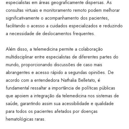
especialistas em áreas geograficamente dispersas. As
consultas virtuais e monitoramento remoto podem melhorar
significativamente o acompanhamento dos pacientes,
facilitando o acesso a cuidados especializados e reduzindo
a necessidade de deslocamentos frequentes.
Além disso, a telemedicina permite a colaboração
multidisciplinar entre especialistas de diferentes partes do
mundo, proporcionando discussões de caso mais
abrangentes e acesso rápido a segundas opiniões. De
acordo com a entendedora Nathalia Belletato, é
fundamental ressaltar a importância de políticas públicas
que apoiem a integração da telemedicina nos sistemas de
saúde, garantindo assim sua acessibilidade e qualidade
para todos os pacientes afetados por doenças
hematológicas raras.