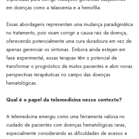
em doenças como a talassemia e a hemofilia.
Essas abordagens representam uma mudança paradigmática
no tratamento, pois visam corrigir a causa raiz da doença,
oferecendo potencialmente uma cura duradoura em vez de
apenas gerenciar os sintomas. Embora ainda estejam em
fase experimental, essas terapias têm o potencial de
transformar o prognóstico de muitos pacientes e abrir novas
perspectivas terapêuticas no campo das doenças
hematológicas.
Qual é o papel da telemedicina nesse contexto?
A telemedicina emergiu como uma ferramenta valiosa no
cuidado de pacientes com doenças hematológicas raras,
especialmente considerando as dificuldades de acesso a