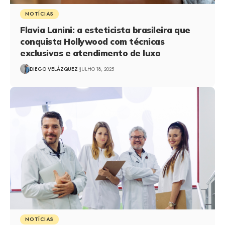
NOTÍCIAS
Flavia Lanini: a esteticista brasileira que
conquista Hollywood com técnicas
exclusivas e atendimento de luxo
DIEGO VELÁZQUEZ
JULHO 18, 2025
NOTÍCIAS