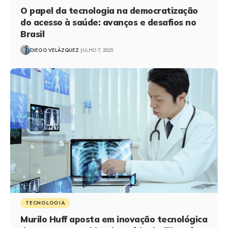
O papel da tecnologia na democratização
do acesso à saúde: avanços e desafios no
Brasil
DIEGO VELÁZQUEZ
JULHO 7, 2025
TECNOLOGIA
Murilo Huff aposta em inovação tecnológica