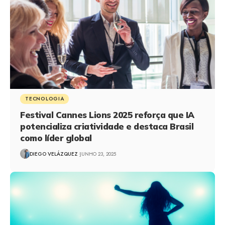
TECNOLOGIA
Festival Cannes Lions 2025 reforça que IA
potencializa criatividade e destaca Brasil
como líder global
DIEGO VELÁZQUEZ
JUNHO 23, 2025