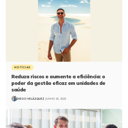
NOTÍCIAS
Reduza riscos e aumente a eficiência: o
poder da gestão eficaz em unidades de
saúde
DIEGO VELÁZQUEZ
JUNHO 30, 2025