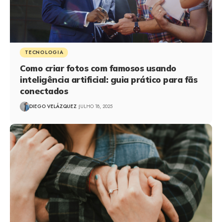
TECNOLOGIA
Como criar fotos com famosos usando
inteligência artificial: guia prático para fãs
conectados
DIEGO VELÁZQUEZ
JULHO 18, 2025