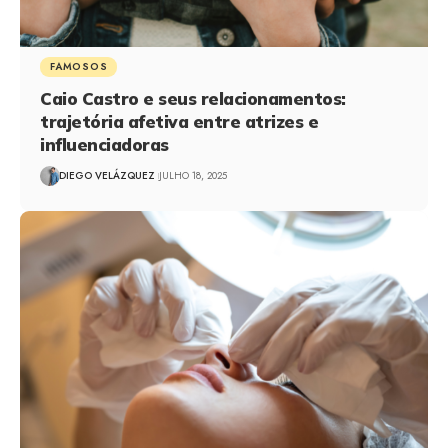
FAMOSOS
Caio Castro e seus relacionamentos:
trajetória afetiva entre atrizes e
influenciadoras
DIEGO VELÁZQUEZ
JULHO 18, 2025