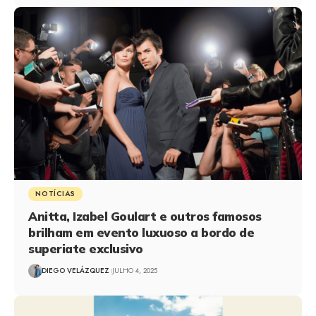
NOTÍCIAS
Anitta, Izabel Goulart e outros famosos
brilham em evento luxuoso a bordo de
superiate exclusivo
DIEGO VELÁZQUEZ
JULHO 4, 2025