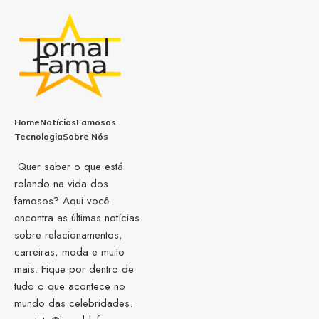
Home
Notícias
Famosos
Tecnologia
Sobre Nós
Quer saber o que está
rolando na vida dos
famosos? Aqui você
encontra as últimas notícias
sobre relacionamentos,
carreiras, moda e muito
mais. Fique por dentro de
tudo o que acontece no
mundo das celebridades.