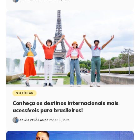
NOTÍCIAS
Conheça os destinos internacionais mais
acessíveis para brasileiros!
DIEGO VELÁZQUEZ
MAIO 13, 2025