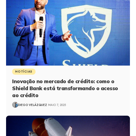
NOTÍCIAS
Inovação no mercado de crédito: como o
Shield Bank está transformando o acesso
ao crédito
DIEGO VELÁZQUEZ
MAIO 7, 2025