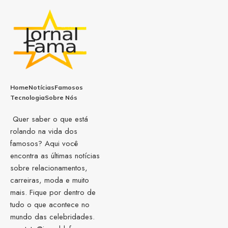
Home
Notícias
Famosos
Tecnologia
Sobre Nós
Quer saber o que está
rolando na vida dos
famosos? Aqui você
encontra as últimas notícias
sobre relacionamentos,
carreiras, moda e muito
mais. Fique por dentro de
tudo o que acontece no
mundo das celebridades.