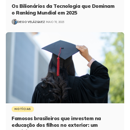
Os Bilionários da Tecnologia que Dominam
o Ranking Mundial em 2025
DIEGO VELÁZQUEZ
MAIO 19, 2025
NOTÍCIAS
Famosos brasileiros que investem na
educação dos filhos no exterior: um