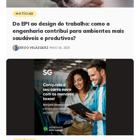
NOTÍCIAS
Do EPI ao design do trabalho: como a
engenharia contribui para ambientes mais
saudáveis e produtivos?
DIEGO VELÁZQUEZ
MAIO 26, 2025