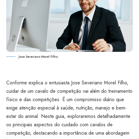
Jose Severiano Morel Filho
Conforme explica o entusiasta Jose Severiano Morel Filho,
cuidar de um cavalo de competição vai além do treinamento
físico e das competições. É um compromisso diário que
exige atenção especial à saúde, nutrição, manejo e bem-
estar do animal. Neste guia, exploraremos detalhadamente
os principais aspectos do cuidado com cavalos de
competição, destacando a importância de uma abordagem