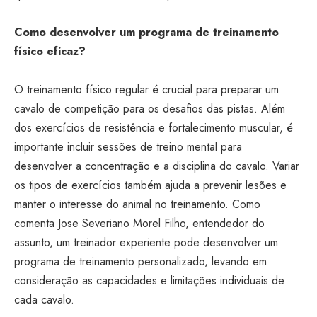
Como desenvolver um programa de treinamento
físico eficaz?
O treinamento físico regular é crucial para preparar um
cavalo de competição para os desafios das pistas. Além
dos exercícios de resistência e fortalecimento muscular, é
importante incluir sessões de treino mental para
desenvolver a concentração e a disciplina do cavalo. Variar
os tipos de exercícios também ajuda a prevenir lesões e
manter o interesse do animal no treinamento. Como
comenta Jose Severiano Morel Filho, entendedor do
assunto, um treinador experiente pode desenvolver um
programa de treinamento personalizado, levando em
consideração as capacidades e limitações individuais de
cada cavalo.