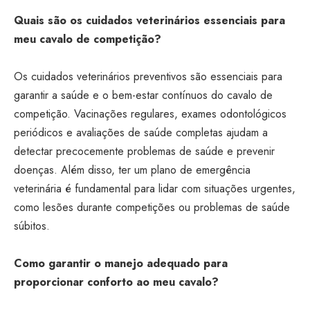
Quais são os cuidados veterinários essenciais para
meu cavalo de competição?
Os cuidados veterinários preventivos são essenciais para
garantir a saúde e o bem-estar contínuos do cavalo de
competição. Vacinações regulares, exames odontológicos
periódicos e avaliações de saúde completas ajudam a
detectar precocemente problemas de saúde e prevenir
doenças. Além disso, ter um plano de emergência
veterinária é fundamental para lidar com situações urgentes,
como lesões durante competições ou problemas de saúde
súbitos.
Como garantir o manejo adequado para
proporcionar conforto ao meu cavalo?