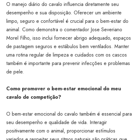
O manejo diário do cavalo influencia diretamente seu
desempenho e sua disposição. Oferecer um ambiente
limpo, seguro e confortável é crucial para o bem-estar do
animal. Como demonstra o comentador Jose Severiano
Morel Filho, isso inclui fornecer abrigo adequado, espaços
de pastagem seguros e estábulos bem ventilados. Manter
uma rotina regular de limpeza e cuidados com os cascos
também é importante para prevenir infecções e problemas
de pele.
Como promover o bem-estar emocional do meu
cavalo de competição?
O bem-estar emocional do cavalo também é essencial para
seu desempenho e qualidade de vida. Interagir
positivamente com o animal, proporcionar estímulos
variados e respeitar seus ritmos naturais são práticas que