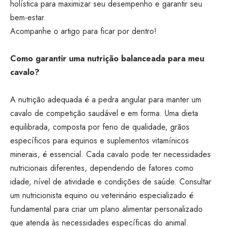
holística para maximizar seu desempenho e garantir seu
bem-estar.
Acompanhe o artigo para ficar por dentro!
Como garantir uma nutrição balanceada para meu
cavalo?
A nutrição adequada é a pedra angular para manter um
cavalo de competição saudável e em forma. Uma dieta
equilibrada, composta por feno de qualidade, grãos
específicos para equinos e suplementos vitamínicos
minerais, é essencial. Cada cavalo pode ter necessidades
nutricionais diferentes, dependendo de fatores como
idade, nível de atividade e condições de saúde. Consultar
um nutricionista equino ou veterinário especializado é
fundamental para criar um plano alimentar personalizado
que atenda às necessidades específicas do animal.