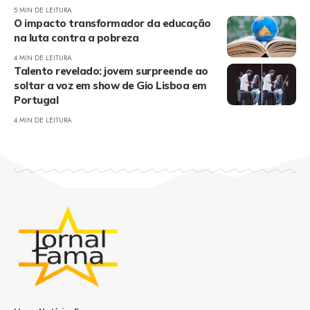
5 MIN DE LEITURA
O impacto transformador da educação
na luta contra a pobreza
4 MIN DE LEITURA
Talento revelado: jovem surpreende ao
soltar a voz em show de Gio Lisboa em
Portugal
4 MIN DE LEITURA