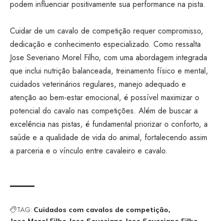
podem influenciar positivamente sua performance na pista.
Cuidar de um cavalo de competição requer compromisso,
dedicação e conhecimento especializado. Como ressalta
Jose Severiano Morel Filho, com uma abordagem integrada
que inclui nutrição balanceada, treinamento físico e mental,
cuidados veterinários regulares, manejo adequado e
atenção ao bem-estar emocional, é possível maximizar o
potencial do cavalo nas competições. Além de buscar a
excelência nas pistas, é fundamental priorizar o conforto, a
saúde e a qualidade de vida do animal, fortalecendo assim
a parceria e o vínculo entre cavaleiro e cavalo.
TAG:
Cuidados com cavalos de competição