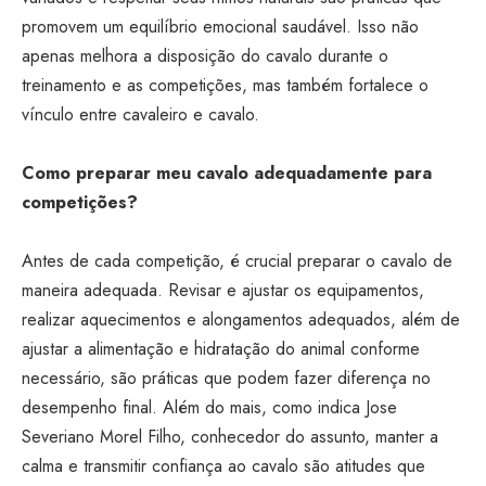
promovem um equilíbrio emocional saudável. Isso não
apenas melhora a disposição do cavalo durante o
treinamento e as competições, mas também fortalece o
vínculo entre cavaleiro e cavalo.
Como preparar meu cavalo adequadamente para
competições?
Antes de cada competição, é crucial preparar o cavalo de
maneira adequada. Revisar e ajustar os equipamentos,
realizar aquecimentos e alongamentos adequados, além de
ajustar a alimentação e hidratação do animal conforme
necessário, são práticas que podem fazer diferença no
desempenho final. Além do mais, como indica Jose
Severiano Morel Filho, conhecedor do assunto, manter a
calma e transmitir confiança ao cavalo são atitudes que