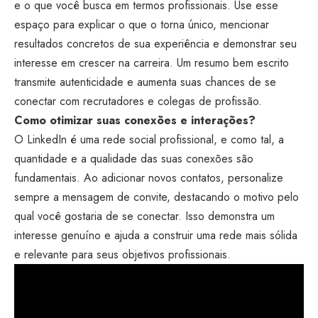
e o que você busca em termos profissionais. Use esse
espaço para explicar o que o torna único, mencionar
resultados concretos de sua experiência e demonstrar seu
interesse em crescer na carreira. Um resumo bem escrito
transmite autenticidade e aumenta suas chances de se
conectar com recrutadores e colegas de profissão.
Como otimizar suas conexões e interações?
O LinkedIn é uma rede social profissional, e como tal, a
quantidade e a qualidade das suas conexões são
fundamentais. Ao adicionar novos contatos, personalize
sempre a mensagem de convite, destacando o motivo pelo
qual você gostaria de se conectar. Isso demonstra um
interesse genuíno e ajuda a construir uma rede mais sólida
e relevante para seus objetivos profissionais.