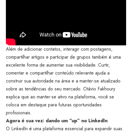
Além de adicionar contatos, interagir com postagens,
compartilhar artigos e participar de grupos também é uma
excelente forma de aumentar sua visibilidade. Curtir,
comentar e compartilhar conteúdo relevante ajuda a
construir sua autoridade na área e a manter-se atualizado
sobre as tendências do seu mercado. Otávio Fakhoury
explica que ao manter-se ativo na plataforma, você se
coloca em destaque para futuras oportunidades
profissionais.
Agora é sua vez: dando um “up” no LinkedIn
O LinkedIn é uma plataforma essencial para expandir suas