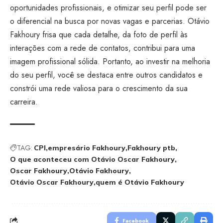
oportunidades profissionais, e otimizar seu perfil pode ser
o diferencial na busca por novas vagas e parcerias. Otávio
Fakhoury frisa que cada detalhe, da foto de perfil às
interações com a rede de contatos, contribui para uma
imagem profissional sólida. Portanto, ao investir na melhoria
do seu perfil, você se destaca entre outros candidatos e
constrói uma rede valiosa para o crescimento da sua
carreira.
TAG:
CPI
empresário Fakhoury
Fakhoury ptb
O que aconteceu com Otávio Oscar Fakhoury
Oscar Fakhoury
Otávio Fakhoury
Otávio Oscar Fakhoury
quem é Otávio Fakhoury
Facebook