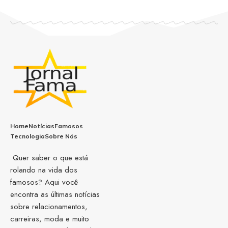
Home
Notícias
Famosos
Tecnologia
Sobre Nós
Quer saber o que está
rolando na vida dos
famosos? Aqui você
encontra as últimas notícias
sobre relacionamentos,
carreiras, moda e muito