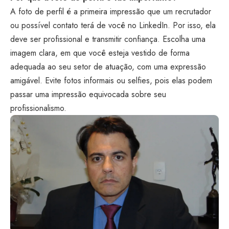
A foto de perfil é a primeira impressão que um recrutador
ou possível contato terá de você no LinkedIn. Por isso, ela
deve ser profissional e transmitir confiança. Escolha uma
imagem clara, em que você esteja vestido de forma
adequada ao seu setor de atuação, com uma expressão
amigável. Evite fotos informais ou selfies, pois elas podem
passar uma impressão equivocada sobre seu
profissionalismo.