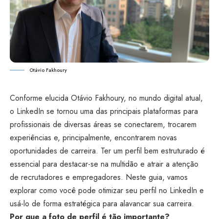
Otávio Fakhoury
Conforme elucida Otávio Fakhoury, no mundo digital atual,
o LinkedIn se tornou uma das principais plataformas para
profissionais de diversas áreas se conectarem, trocarem
experiências e, principalmente, encontrarem novas
oportunidades de carreira. Ter um perfil bem estruturado é
essencial para destacar-se na multidão e atrair a atenção
de recrutadores e empregadores. Neste guia, vamos
explorar como você pode otimizar seu perfil no LinkedIn e
usá-lo de forma estratégica para alavancar sua carreira.
Por que a foto de perfil é tão importante?