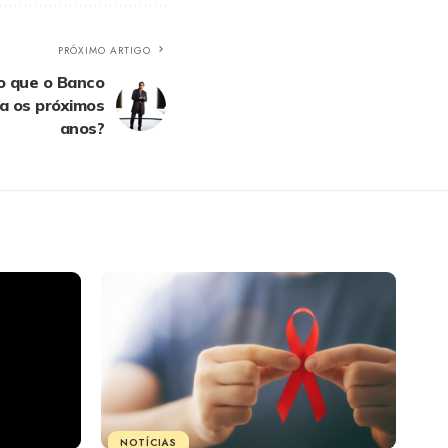
PRÓXIMO ARTIGO
 o que o Banco
a os próximos
anos?
NOTÍCIAS