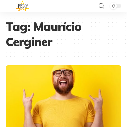
Tag:
Maurício
Cerginer