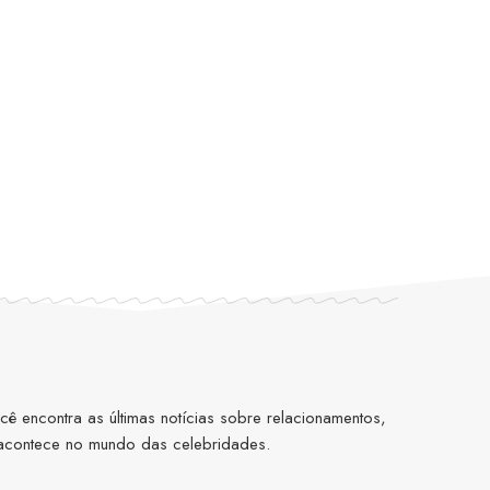
 encontra as últimas notícias sobre relacionamentos,
 acontece no mundo das celebridades.