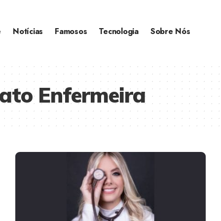
e
Notícias
Famosos
Tecnologia
Sobre Nós
tato Enfermeira