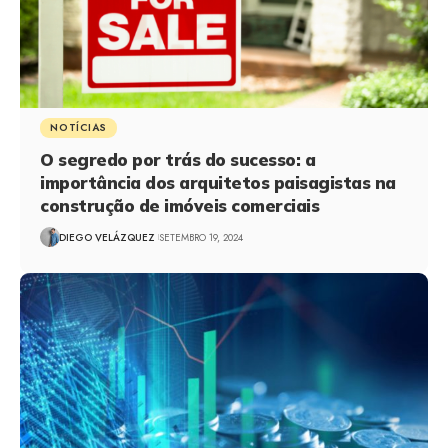
NOTÍCIAS
O segredo por trás do sucesso: a
importância dos arquitetos paisagistas na
construção de imóveis comerciais
DIEGO VELÁZQUEZ
SETEMBRO 19, 2024