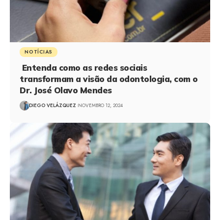
NOTÍCIAS
Entenda como as redes sociais
transformam a visão da odontologia, com o
Dr. José Olavo Mendes
DIEGO VELÁZQUEZ
NOVEMBRO 12, 2024