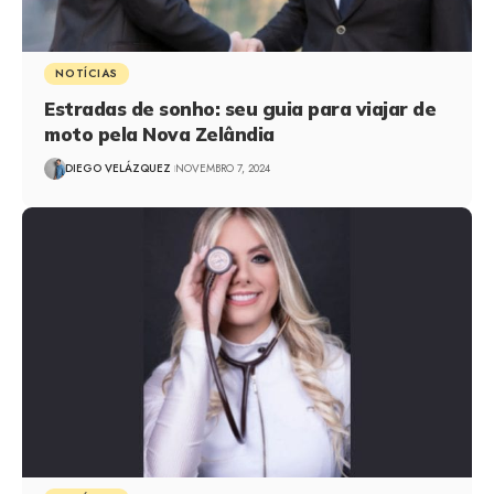
NOTÍCIAS
Estradas de sonho: seu guia para viajar de
moto pela Nova Zelândia
DIEGO VELÁZQUEZ
NOVEMBRO 7, 2024