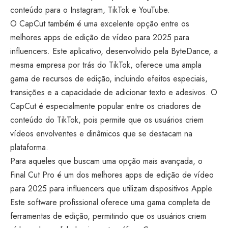
conteúdo para o Instagram, TikTok e YouTube.
O CapCut também é uma excelente opção entre os
melhores apps de edição de vídeo para 2025 para
influencers. Este aplicativo, desenvolvido pela ByteDance, a
mesma empresa por trás do TikTok, oferece uma ampla
gama de recursos de edição, incluindo efeitos especiais,
transições e a capacidade de adicionar texto e adesivos. O
CapCut é especialmente popular entre os criadores de
conteúdo do TikTok, pois permite que os usuários criem
vídeos envolventes e dinâmicos que se destacam na
plataforma.
Para aqueles que buscam uma opção mais avançada, o
Final Cut Pro é um dos melhores apps de edição de vídeo
para 2025 para influencers que utilizam dispositivos Apple.
Este software profissional oferece uma gama completa de
ferramentas de edição, permitindo que os usuários criem