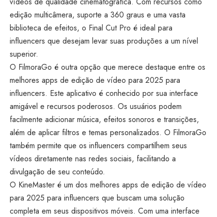
vídeos de qualidade cinematográfica. Com recursos como
edição multicâmera, suporte a 360 graus e uma vasta
biblioteca de efeitos, o Final Cut Pro é ideal para
influencers que desejam levar suas produções a um nível
superior.
O FilmoraGo é outra opção que merece destaque entre os
melhores apps de edição de vídeo para 2025 para
influencers. Este aplicativo é conhecido por sua interface
amigável e recursos poderosos. Os usuários podem
facilmente adicionar música, efeitos sonoros e transições,
além de aplicar filtros e temas personalizados. O FilmoraGo
também permite que os influencers compartilhem seus
vídeos diretamente nas redes sociais, facilitando a
divulgação de seu conteúdo.
O KineMaster é um dos melhores apps de edição de vídeo
para 2025 para influencers que buscam uma solução
completa em seus dispositivos móveis. Com uma interface