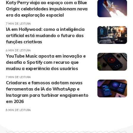
Katy Perry viaja ao espaço com a Blue
Origin: celebridades impulsionam nova
era da exploração espacial
7 MIN DE LEITURA
IA em Hollywood: como a inteligência
artificial está mudando o futuro das
funções criativas
6 MIN DE LEITURA
YouTube Music aposta em inovação e
desafia o Spotify com recurso que
mudou a experiência dos usuários
7 MIN DE LEITURA
Criadores e famosos adotam novas
ferramentas de IA do WhatsApp e
Instagram para turbinar engajamento
em 2026
8 MIN DE LEITURA