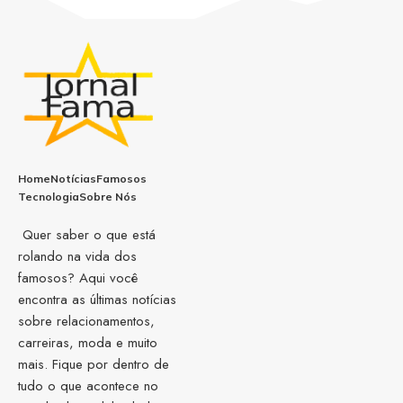
Home
Notícias
Famosos
Tecnologia
Sobre Nós
Quer saber o que está
rolando na vida dos
famosos? Aqui você
encontra as últimas notícias
sobre relacionamentos,
carreiras, moda e muito
mais. Fique por dentro de
tudo o que acontece no