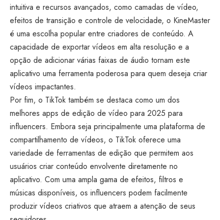
intuitiva e recursos avançados, como camadas de vídeo,
efeitos de transição e controle de velocidade, o KineMaster
é uma escolha popular entre criadores de conteúdo. A
capacidade de exportar vídeos em alta resolução e a
opção de adicionar várias faixas de áudio tornam este
aplicativo uma ferramenta poderosa para quem deseja criar
vídeos impactantes.
Por fim, o TikTok também se destaca como um dos
melhores apps de edição de vídeo para 2025 para
influencers. Embora seja principalmente uma plataforma de
compartilhamento de vídeos, o TikTok oferece uma
variedade de ferramentas de edição que permitem aos
usuários criar conteúdo envolvente diretamente no
aplicativo. Com uma ampla gama de efeitos, filtros e
músicas disponíveis, os influencers podem facilmente
produzir vídeos criativos que atraem a atenção de seus
seguidores.