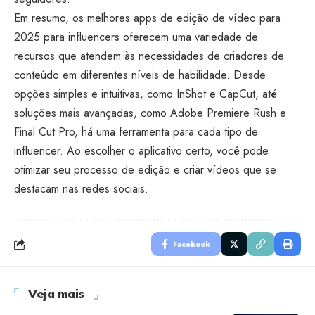
Em resumo, os melhores apps de edição de vídeo para
2025 para influencers oferecem uma variedade de
recursos que atendem às necessidades de criadores de
conteúdo em diferentes níveis de habilidade. Desde
opções simples e intuitivas, como InShot e CapCut, até
soluções mais avançadas, como Adobe Premiere Rush e
Final Cut Pro, há uma ferramenta para cada tipo de
influencer. Ao escolher o aplicativo certo, você pode
otimizar seu processo de edição e criar vídeos que se
destacam nas redes sociais.
Facebook
Veja mais