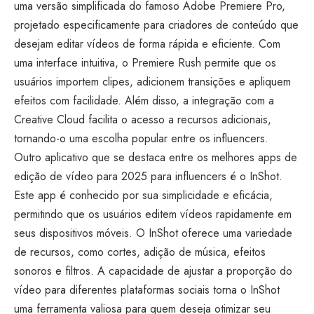
uma versão simplificada do famoso Adobe Premiere Pro,
projetado especificamente para criadores de conteúdo que
desejam editar vídeos de forma rápida e eficiente. Com
uma interface intuitiva, o Premiere Rush permite que os
usuários importem clipes, adicionem transições e apliquem
efeitos com facilidade. Além disso, a integração com a
Creative Cloud facilita o acesso a recursos adicionais,
tornando-o uma escolha popular entre os influencers.
Outro aplicativo que se destaca entre os melhores apps de
edição de vídeo para 2025 para influencers é o InShot.
Este app é conhecido por sua simplicidade e eficácia,
permitindo que os usuários editem vídeos rapidamente em
seus dispositivos móveis. O InShot oferece uma variedade
de recursos, como cortes, adição de música, efeitos
sonoros e filtros. A capacidade de ajustar a proporção do
vídeo para diferentes plataformas sociais torna o InShot
uma ferramenta valiosa para quem deseja otimizar seu