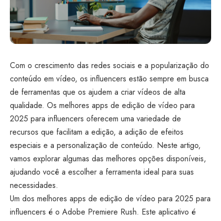
Com o crescimento das redes sociais e a popularização do
conteúdo em vídeo, os influencers estão sempre em busca
de ferramentas que os ajudem a criar vídeos de alta
qualidade. Os melhores apps de edição de vídeo para
2025 para influencers oferecem uma variedade de
recursos que facilitam a edição, a adição de efeitos
especiais e a personalização de conteúdo. Neste artigo,
vamos explorar algumas das melhores opções disponíveis,
ajudando você a escolher a ferramenta ideal para suas
necessidades.
Um dos melhores apps de edição de vídeo para 2025 para
influencers é o Adobe Premiere Rush. Este aplicativo é