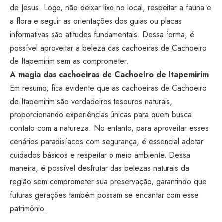
de Jesus. Logo, não deixar lixo no local, respeitar a fauna e
a flora e seguir as orientações dos guias ou placas
informativas são atitudes fundamentais. Dessa forma, é
possível aproveitar a beleza das cachoeiras de Cachoeiro
de Itapemirim sem as comprometer.
A magia das cachoeiras de Cachoeiro de Itapemirim
Em resumo, fica evidente que as cachoeiras de Cachoeiro
de Itapemirim são verdadeiros tesouros naturais,
proporcionando experiências únicas para quem busca
contato com a natureza. No entanto, para aproveitar esses
cenários paradisíacos com segurança, é essencial adotar
cuidados básicos e respeitar o meio ambiente. Dessa
maneira, é possível desfrutar das belezas naturais da
região sem comprometer sua preservação, garantindo que
futuras gerações também possam se encantar com esse
patrimônio.