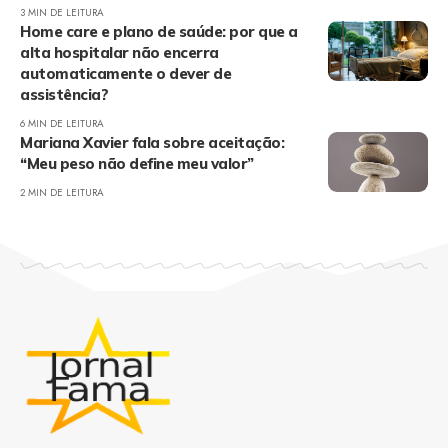
3 MIN DE LEITURA
Home care e plano de saúde: por que a
alta hospitalar não encerra
automaticamente o dever de
assistência?
6 MIN DE LEITURA
Mariana Xavier fala sobre aceitação:
“Meu peso não define meu valor”
2 MIN DE LEITURA