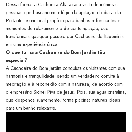
Dessa forma, a Cachoeira Alta atrai a visita de inúmeras
pessoas que buscam um refúgio da agitação do dia a dia.
Portanto, é um local propício para banhos refrescantes e
momentos de relaxamento e de contemplação, que
transformam qualquer passeio por Cachoeiro de Itapemirim
em uma experiência única.
O que torna a Cachoeira do Bom Jardim tão
especial?
A Cachoeira do Bom Jardim conquista os visitantes com sua
harmonia e tranquilidade, sendo um verdadeiro convite à
meditação e à reconexão com a natureza, de acordo com
o empresário Sidnei Piva de Jesus. Pois, sua água cristalina,
que despenca suavemente, forma piscinas naturais ideais
para um banho relaxante.