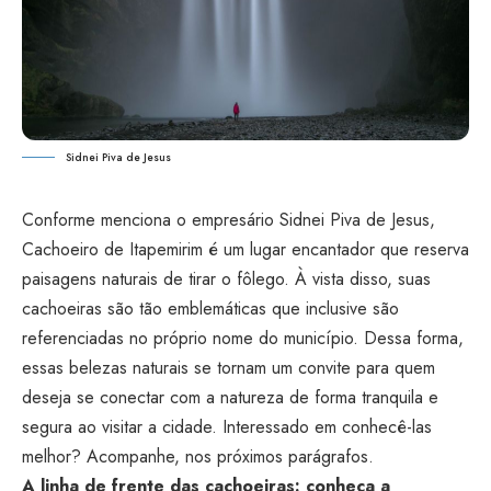
Sidnei Piva de Jesus
Conforme menciona o empresário Sidnei Piva de Jesus,
Cachoeiro de Itapemirim é um lugar encantador que reserva
paisagens naturais de tirar o fôlego. À vista disso, suas
cachoeiras são tão emblemáticas que inclusive são
referenciadas no próprio nome do município. Dessa forma,
essas belezas naturais se tornam um convite para quem
deseja se conectar com a natureza de forma tranquila e
segura ao visitar a cidade. Interessado em conhecê-las
melhor? Acompanhe, nos próximos parágrafos.
A linha de frente das cachoeiras: conheça a