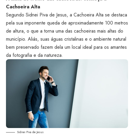
Cachoeira Alta
Segundo Sidnei Piva de Jesus, a Cachoeira Alta se destaca
pela sua imponente queda de aproximadamente 100 metros
de altura, o que a torna uma das cachoeiras mais altas do
município. Aliás, suas águas cristalinas e o ambiente natural
bem preservado fazem dela um local ideal para os amantes
da fotografia e da natureza.
Sidnei Piva de Jesus