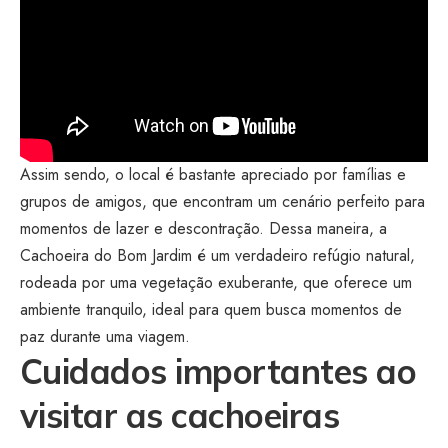
Assim sendo, o local é bastante apreciado por famílias e
grupos de amigos, que encontram um cenário perfeito para
momentos de lazer e descontração. Dessa maneira, a
Cachoeira do Bom Jardim é um verdadeiro refúgio natural,
rodeada por uma vegetação exuberante, que oferece um
ambiente tranquilo, ideal para quem busca momentos de
paz durante uma viagem.
Cuidados importantes ao
visitar as cachoeiras