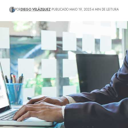
POR
DIEGO VELÁZQUEZ
PUBLICADO MAIO 19, 2025
4 MIN DE LEITURA