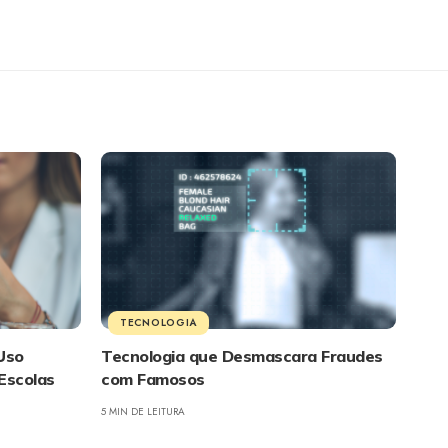
TECNOLOGIA
Uso
Tecnologia que Desmascara Fraudes
Escolas
com Famosos
5 MIN DE LEITURA