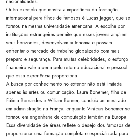
nacionalidades.
Outro exemplo que mostra a importância da formação
internacional para filhos de famosos é Lucas Jagger, que se
formou na mesma universidade americana. A escolha por
instituições estrangeiras permite que esses jovens ampliem
seus horizontes, desenvolvam autonomia e possam
enfrentar o mercado de trabalho globalizado com mais
preparo e segurança. Para muitas celebridades, o esforço
financeiro vale a pena pelo retorno educacional e pessoal
que essa experiência proporciona.
A busca por conhecimento no exterior não está limitada
apenas às artes ou comunicação. Laura Bonemer, filha de
Fátima Bernardes e William Bonner, concluiu um mestrado
em administração na França, enquanto Vinícius Bonemer se
formou em engenharia de computação também na Europa.
Essa diversidade de áreas reflete o desejo dos famosos de
proporcionar uma formação completa e especializada para