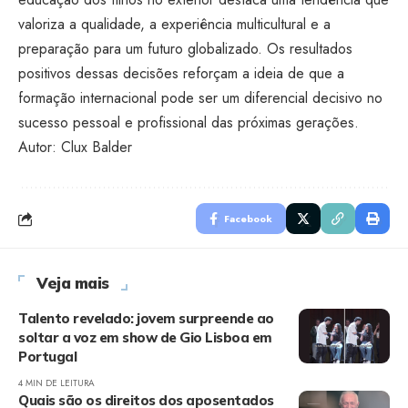
valoriza a qualidade, a experiência multicultural e a
preparação para um futuro globalizado. Os resultados
positivos dessas decisões reforçam a ideia de que a
formação internacional pode ser um diferencial decisivo no
sucesso pessoal e profissional das próximas gerações.
Autor: Clux Balder
Facebook
Veja mais
Talento revelado: jovem surpreende ao
soltar a voz em show de Gio Lisboa em
Portugal
4 MIN DE LEITURA
Quais são os direitos dos aposentados