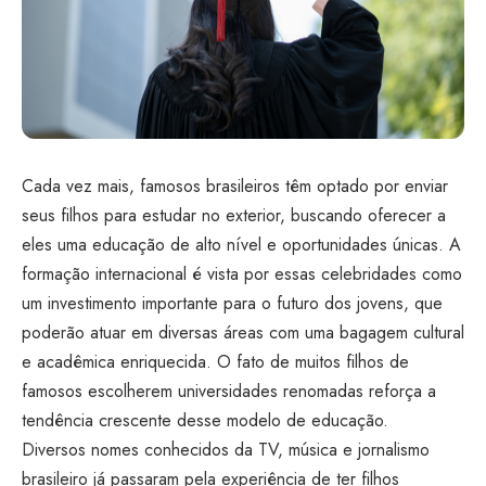
Cada vez mais, famosos brasileiros têm optado por enviar
seus filhos para estudar no exterior, buscando oferecer a
eles uma educação de alto nível e oportunidades únicas. A
formação internacional é vista por essas celebridades como
um investimento importante para o futuro dos jovens, que
poderão atuar em diversas áreas com uma bagagem cultural
e acadêmica enriquecida. O fato de muitos filhos de
famosos escolherem universidades renomadas reforça a
tendência crescente desse modelo de educação.
Diversos nomes conhecidos da TV, música e jornalismo
brasileiro já passaram pela experiência de ter filhos