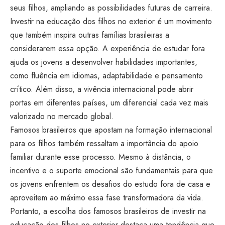
seus filhos, ampliando as possibilidades futuras de carreira.
Investir na educação dos filhos no exterior é um movimento
que também inspira outras famílias brasileiras a
considerarem essa opção. A experiência de estudar fora
ajuda os jovens a desenvolver habilidades importantes,
como fluência em idiomas, adaptabilidade e pensamento
crítico. Além disso, a vivência internacional pode abrir
portas em diferentes países, um diferencial cada vez mais
valorizado no mercado global.
Famosos brasileiros que apostam na formação internacional
para os filhos também ressaltam a importância do apoio
familiar durante esse processo. Mesmo à distância, o
incentivo e o suporte emocional são fundamentais para que
os jovens enfrentem os desafios do estudo fora de casa e
aproveitem ao máximo essa fase transformadora da vida.
Portanto, a escolha dos famosos brasileiros de investir na
educação dos filhos no exterior destaca uma tendência que