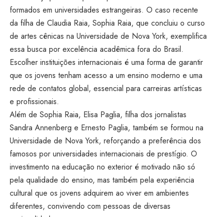
formados em universidades estrangeiras. O caso recente
da filha de Claudia Raia, Sophia Raia, que concluiu o curso
de artes cênicas na Universidade de Nova York, exemplifica
essa busca por excelência acadêmica fora do Brasil.
Escolher instituições internacionais é uma forma de garantir
que os jovens tenham acesso a um ensino moderno e uma
rede de contatos global, essencial para carreiras artísticas
e profissionais.
Além de Sophia Raia, Elisa Paglia, filha dos jornalistas
Sandra Annenberg e Ernesto Paglia, também se formou na
Universidade de Nova York, reforçando a preferência dos
famosos por universidades internacionais de prestígio. O
investimento na educação no exterior é motivado não só
pela qualidade do ensino, mas também pela experiência
cultural que os jovens adquirem ao viver em ambientes
diferentes, convivendo com pessoas de diversas