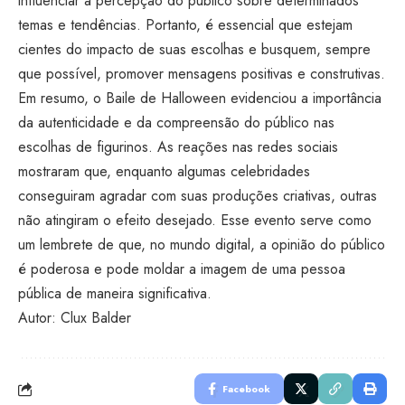
influenciar a percepção do público sobre determinados
temas e tendências. Portanto, é essencial que estejam
cientes do impacto de suas escolhas e busquem, sempre
que possível, promover mensagens positivas e construtivas.
Em resumo, o Baile de Halloween evidenciou a importância
da autenticidade e da compreensão do público nas
escolhas de figurinos. As reações nas redes sociais
mostraram que, enquanto algumas celebridades
conseguiram agradar com suas produções criativas, outras
não atingiram o efeito desejado. Esse evento serve como
um lembrete de que, no mundo digital, a opinião do público
é poderosa e pode moldar a imagem de uma pessoa
pública de maneira significativa.
Autor: Clux Balder
Facebook