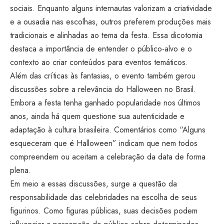
sociais. Enquanto alguns internautas valorizam a criatividade
e a ousadia nas escolhas, outros preferem produções mais
tradicionais e alinhadas ao tema da festa. Essa dicotomia
destaca a importância de entender o público-alvo e o
contexto ao criar conteúdos para eventos temáticos.
Além das críticas às fantasias, o evento também gerou
discussões sobre a relevância do Halloween no Brasil.
Embora a festa tenha ganhado popularidade nos últimos
anos, ainda há quem questione sua autenticidade e
adaptação à cultura brasileira. Comentários como “Alguns
esqueceram que é Halloween” indicam que nem todos
compreendem ou aceitam a celebração da data de forma
plena.
Em meio a essas discussões, surge a questão da
responsabilidade das celebridades na escolha de seus
figurinos. Como figuras públicas, suas decisões podem