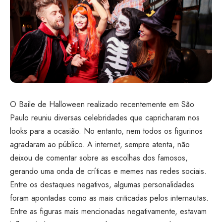
O Baile de Halloween realizado recentemente em São
Paulo reuniu diversas celebridades que capricharam nos
looks para a ocasião. No entanto, nem todos os figurinos
agradaram ao público. A internet, sempre atenta, não
deixou de comentar sobre as escolhas dos famosos,
gerando uma onda de críticas e memes nas redes sociais.
Entre os destaques negativos, algumas personalidades
foram apontadas como as mais criticadas pelos internautas.
Entre as figuras mais mencionadas negativamente, estavam