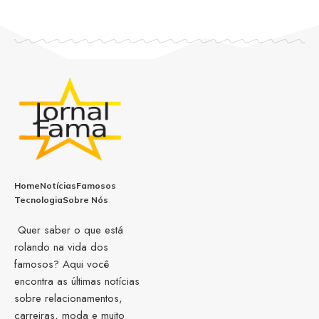
Home
Notícias
Famosos
Tecnologia
Sobre Nós
Quer saber o que está
rolando na vida dos
famosos? Aqui você
encontra as últimas notícias
sobre relacionamentos,
carreiras, moda e muito