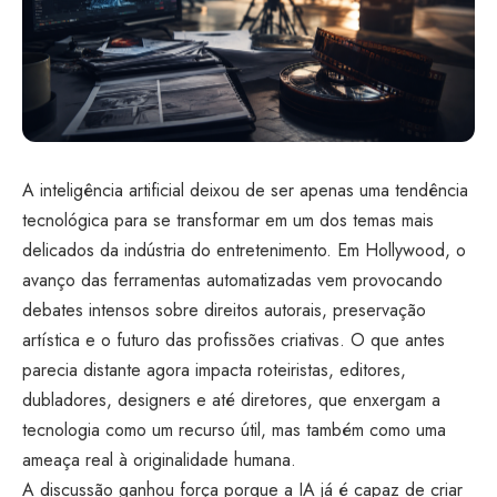
A inteligência artificial deixou de ser apenas uma tendência
tecnológica para se transformar em um dos temas mais
delicados da indústria do entretenimento. Em Hollywood, o
avanço das ferramentas automatizadas vem provocando
debates intensos sobre direitos autorais, preservação
artística e o futuro das profissões criativas. O que antes
parecia distante agora impacta roteiristas, editores,
dubladores, designers e até diretores, que enxergam a
tecnologia como um recurso útil, mas também como uma
ameaça real à originalidade humana.
A discussão ganhou força porque a IA já é capaz de criar