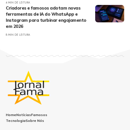
4 MIN DE LEITURA
Criadores e famosos adotam novas
ferramentas de IA do WhatsApp e
Instagram para turbinar engajamento
em 2026
8 MIN DE LEITURA
Home
Notícias
Famosos
Tecnologia
Sobre Nós