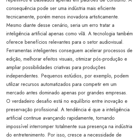
consequência pode ser uma indústria mais eficiente
tecnicamente, porém menos inovadora artisticamente.
Mesmo diante desse cenário, seria um erro tratar a
inteligência artificial apenas como vilã. A tecnologia também
oferece benefícios relevantes para o setor audiovisual.
Ferramentas inteligentes conseguem acelerar processos de
edição, melhorar efeitos visuais, otimizar pós-produção e
ampliar possibilidades criativas para produções
independentes. Pequenos estúdios, por exemplo, podem
utilizar recursos automatizados para competir em um
mercado antes dominado apenas por grandes empresas.
O verdadeiro desafio está no equilíbrio entre inovação e
preservação profissional. A tendência é que a inteligência
artificial continue avançando rapidamente, tornando
impossível interromper totalmente sua presença na indústria
do entretenimento. Por isso, cresce a necessidade de