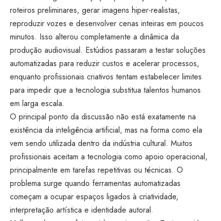
roteiros preliminares, gerar imagens hiper-realistas,
reproduzir vozes e desenvolver cenas inteiras em poucos
minutos. Isso alterou completamente a dinâmica da
produção audiovisual. Estúdios passaram a testar soluções
automatizadas para reduzir custos e acelerar processos,
enquanto profissionais criativos tentam estabelecer limites
para impedir que a tecnologia substitua talentos humanos
em larga escala.
O principal ponto da discussão não está exatamente na
existência da inteligência artificial, mas na forma como ela
vem sendo utilizada dentro da indústria cultural. Muitos
profissionais aceitam a tecnologia como apoio operacional,
principalmente em tarefas repetitivas ou técnicas. O
problema surge quando ferramentas automatizadas
começam a ocupar espaços ligados à criatividade,
interpretação artística e identidade autoral.