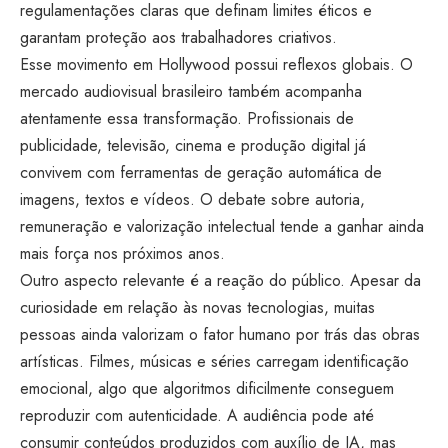
regulamentações claras que definam limites éticos e
garantam proteção aos trabalhadores criativos.
Esse movimento em Hollywood possui reflexos globais. O
mercado audiovisual brasileiro também acompanha
atentamente essa transformação. Profissionais de
publicidade, televisão, cinema e produção digital já
convivem com ferramentas de geração automática de
imagens, textos e vídeos. O debate sobre autoria,
remuneração e valorização intelectual tende a ganhar ainda
mais força nos próximos anos.
Outro aspecto relevante é a reação do público. Apesar da
curiosidade em relação às novas tecnologias, muitas
pessoas ainda valorizam o fator humano por trás das obras
artísticas. Filmes, músicas e séries carregam identificação
emocional, algo que algoritmos dificilmente conseguem
reproduzir com autenticidade. A audiência pode até
consumir conteúdos produzidos com auxílio de IA, mas