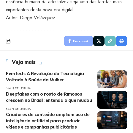
essência humana da arte talvez seja uma das tarefas mais
importantes desta nova era digital.
Autor: Diego Velázquez
Facebook
Veja mais
Femtech: A Revolução da Tecnologia
Voltada à Saúde da Mulher
6 MIN DE LEITURA
Deepfakes com o rosto de famosos
crescem no Brasil; entenda o que mudou
6 MIN DE LEITURA
Criadores de conteúdo ampliam uso de
inteligência artificial para produzir
vídeos e campanhas publicitárias