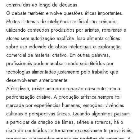
construídas ao longo de décadas.
O debate também envolve questões éticas importantes.
Muitos sistemas de inteligência artificial são treinados
utilizando conteúdos produzidos por artistas, roteiristas e
atores sem autorização explícita. Isso alimenta críticas
sobre uso indevido de obras intelectuais e exploração
comercial de material criativo. Em outras palavras,
profissionais podem acabar sendo substituídos por
tecnologias alimentadas justamente pelo trabalho que
desenvolveram anteriormente.
Além disso, existe uma preocupação crescente com a
padronização criativa. A produção artística sempre foi
marcada por experiências humanas, emoções, vivências
culturais e perspectivas únicas. Quando algoritmos passam
a participar da criação de filmes, séries e roteiros, há o
risco de conteúdos se tornarem excessivamente previsíveis,
repetitivos e baseados apenas em padrões de consumo. A