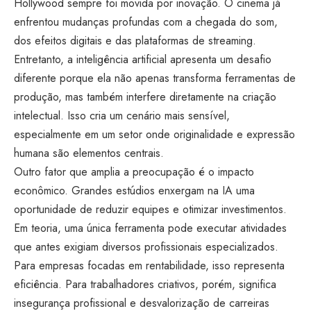
Hollywood sempre foi movida por inovação. O cinema já
enfrentou mudanças profundas com a chegada do som,
dos efeitos digitais e das plataformas de streaming.
Entretanto, a inteligência artificial apresenta um desafio
diferente porque ela não apenas transforma ferramentas de
produção, mas também interfere diretamente na criação
intelectual. Isso cria um cenário mais sensível,
especialmente em um setor onde originalidade e expressão
humana são elementos centrais.
Outro fator que amplia a preocupação é o impacto
econômico. Grandes estúdios enxergam na IA uma
oportunidade de reduzir equipes e otimizar investimentos.
Em teoria, uma única ferramenta pode executar atividades
que antes exigiam diversos profissionais especializados.
Para empresas focadas em rentabilidade, isso representa
eficiência. Para trabalhadores criativos, porém, significa
insegurança profissional e desvalorização de carreiras