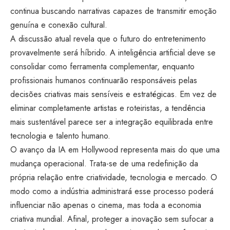
continua buscando narrativas capazes de transmitir emoção
genuína e conexão cultural.
A discussão atual revela que o futuro do entretenimento
provavelmente será híbrido. A inteligência artificial deve se
consolidar como ferramenta complementar, enquanto
profissionais humanos continuarão responsáveis pelas
decisões criativas mais sensíveis e estratégicas. Em vez de
eliminar completamente artistas e roteiristas, a tendência
mais sustentável parece ser a integração equilibrada entre
tecnologia e talento humano.
O avanço da IA em Hollywood representa mais do que uma
mudança operacional. Trata-se de uma redefinição da
própria relação entre criatividade, tecnologia e mercado. O
modo como a indústria administrará esse processo poderá
influenciar não apenas o cinema, mas toda a economia
criativa mundial. Afinal, proteger a inovação sem sufocar a