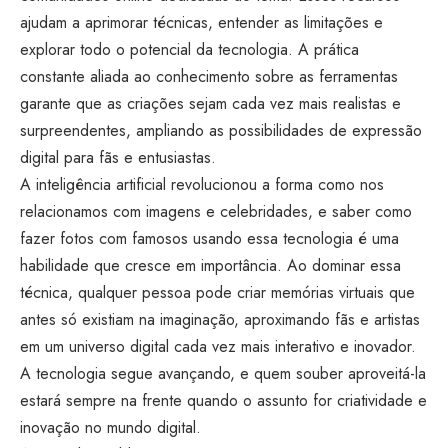
ajudam a aprimorar técnicas, entender as limitações e
explorar todo o potencial da tecnologia. A prática
constante aliada ao conhecimento sobre as ferramentas
garante que as criações sejam cada vez mais realistas e
surpreendentes, ampliando as possibilidades de expressão
digital para fãs e entusiastas.
A inteligência artificial revolucionou a forma como nos
relacionamos com imagens e celebridades, e saber como
fazer fotos com famosos usando essa tecnologia é uma
habilidade que cresce em importância. Ao dominar essa
técnica, qualquer pessoa pode criar memórias virtuais que
antes só existiam na imaginação, aproximando fãs e artistas
em um universo digital cada vez mais interativo e inovador.
A tecnologia segue avançando, e quem souber aproveitá-la
estará sempre na frente quando o assunto for criatividade e
inovação no mundo digital.