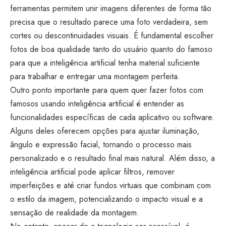
ferramentas permitem unir imagens diferentes de forma tão
precisa que o resultado parece uma foto verdadeira, sem
cortes ou descontinuidades visuais. É fundamental escolher
fotos de boa qualidade tanto do usuário quanto do famoso
para que a inteligência artificial tenha material suficiente
para trabalhar e entregar uma montagem perfeita.
Outro ponto importante para quem quer fazer fotos com
famosos usando inteligência artificial é entender as
funcionalidades específicas de cada aplicativo ou software.
Alguns deles oferecem opções para ajustar iluminação,
ângulo e expressão facial, tornando o processo mais
personalizado e o resultado final mais natural. Além disso, a
inteligência artificial pode aplicar filtros, remover
imperfeições e até criar fundos virtuais que combinam com
o estilo da imagem, potencializando o impacto visual e a
sensação de realidade da montagem.