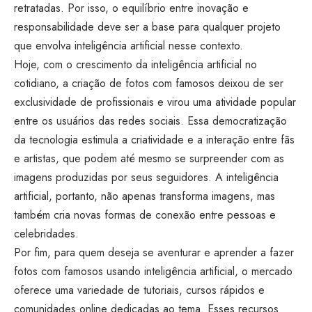
retratadas. Por isso, o equilíbrio entre inovação e
responsabilidade deve ser a base para qualquer projeto
que envolva inteligência artificial nesse contexto.
Hoje, com o crescimento da inteligência artificial no
cotidiano, a criação de fotos com famosos deixou de ser
exclusividade de profissionais e virou uma atividade popular
entre os usuários das redes sociais. Essa democratização
da tecnologia estimula a criatividade e a interação entre fãs
e artistas, que podem até mesmo se surpreender com as
imagens produzidas por seus seguidores. A inteligência
artificial, portanto, não apenas transforma imagens, mas
também cria novas formas de conexão entre pessoas e
celebridades.
Por fim, para quem deseja se aventurar e aprender a fazer
fotos com famosos usando inteligência artificial, o mercado
oferece uma variedade de tutoriais, cursos rápidos e
comunidades online dedicadas ao tema. Esses recursos