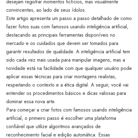
desejam registrar momentos fictícios, mas visualmente
convincentes, ao lado de seus ídolos.
Este artigo apresenta um passo a passo detalhado de como
fazer fotos suas com famosos usando inteligência artificial,
destacando as principais ferramentas disponíveis no
mercado e os cuidados que devem ser tomados para
garantir resultados de qualidade. A inteligência artificial tem
sido cada vez mais usada para manipular imagens, mas a
novidade está na facilidade com que qualquer usuário pode
aplicar essas técnicas para criar montagens realistas,
respeitando o contexto e a ética digital. A seguir, você vai
entender os procedimentos básicos e dicas valiosas para
dominar essa nova arte.
Para começar a criar fotos com famosos usando inteligência
artificial, o primeiro passo é escolher uma plataforma
confiável que utilize algoritmos avançados de
reconhecimento facial e edição automática. Essas