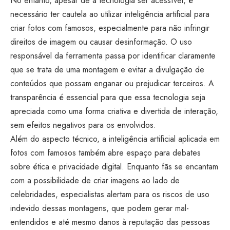
No entanto, apesar de a tecnologia ser acessível, é
necessário ter cautela ao utilizar inteligência artificial para
criar fotos com famosos, especialmente para não infringir
direitos de imagem ou causar desinformação. O uso
responsável da ferramenta passa por identificar claramente
que se trata de uma montagem e evitar a divulgação de
conteúdos que possam enganar ou prejudicar terceiros. A
transparência é essencial para que essa tecnologia seja
apreciada como uma forma criativa e divertida de interação,
sem efeitos negativos para os envolvidos.
Além do aspecto técnico, a inteligência artificial aplicada em
fotos com famosos também abre espaço para debates
sobre ética e privacidade digital. Enquanto fãs se encantam
com a possibilidade de criar imagens ao lado de
celebridades, especialistas alertam para os riscos de uso
indevido dessas montagens, que podem gerar mal-
entendidos e até mesmo danos à reputação das pessoas