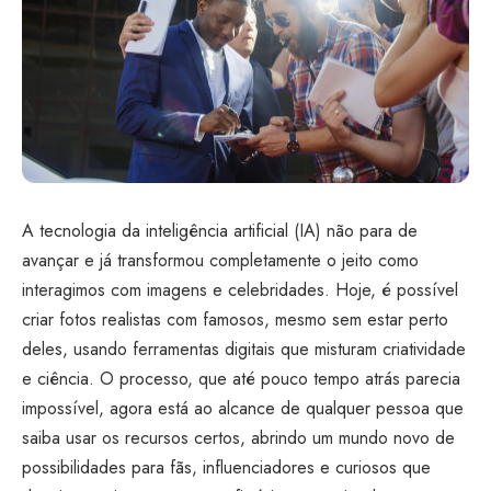
A tecnologia da inteligência artificial (IA) não para de
avançar e já transformou completamente o jeito como
interagimos com imagens e celebridades. Hoje, é possível
criar fotos realistas com famosos, mesmo sem estar perto
deles, usando ferramentas digitais que misturam criatividade
e ciência. O processo, que até pouco tempo atrás parecia
impossível, agora está ao alcance de qualquer pessoa que
saiba usar os recursos certos, abrindo um mundo novo de
possibilidades para fãs, influenciadores e curiosos que