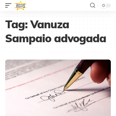
Tag:
Vanuza
Sampaio advogada