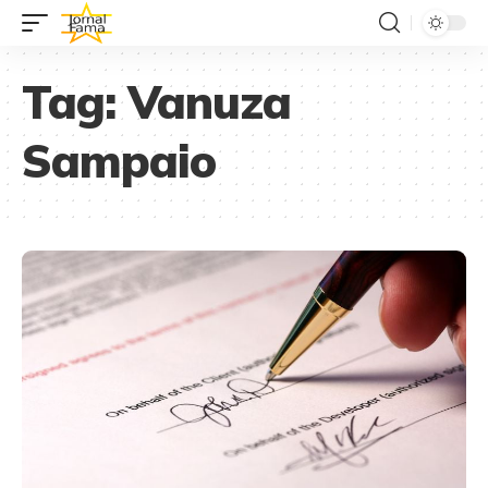
Tag:
Vanuza
Sampaio