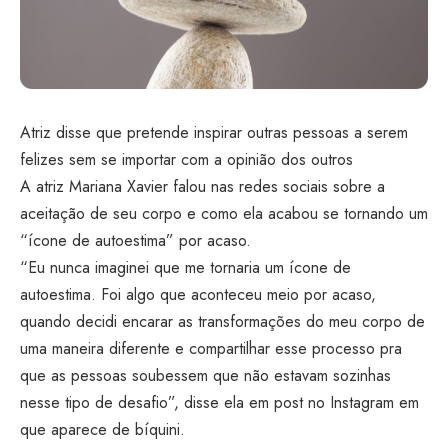
Atriz disse que pretende inspirar outras pessoas a serem
felizes sem se importar com a opinião dos outros
A atriz Mariana Xavier falou nas redes sociais sobre a
aceitação de seu corpo e como ela acabou se tornando um
“ícone de autoestima” por acaso.
“Eu nunca imaginei que me tornaria um ícone de
autoestima. Foi algo que aconteceu meio por acaso,
quando decidi encarar as transformações do meu corpo de
uma maneira diferente e compartilhar esse processo pra
que as pessoas soubessem que não estavam sozinhas
nesse tipo de desafio”, disse ela em post no Instagram em
que aparece de bíquini.