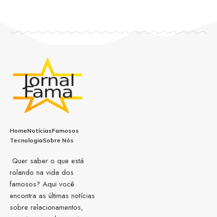
Home
Notícias
Famosos
Tecnologia
Sobre Nós
Quer saber o que está
rolando na vida dos
famosos? Aqui você
encontra as últimas notícias
sobre relacionamentos,