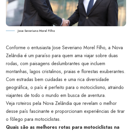
Jose Severiano Morel Filho
Conforme o entusiasta Jose Severiano Morel Filho, a Nova
Zelândia é um paraíso para quem ama viajar sobre duas
rodas, com paisagens deslumbrantes que incluem
montanhas, lagos cristalinos, praias e florestas exuberantes.
Com estradas bem cuidadas e uma rica diversidade
geográfica, o país é perfeito para o motociclismo, atraindo
viajantes de todo o mundo em busca de aventura.
Veja roteiros pela Nova Zelândia que revelam o melhor
desse país fascinante e proporcionam experiências de tirar
o fôlego para motociclistas.
Quais são as melhores rotas para motociclistas na