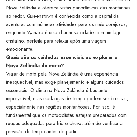
Nova Zelândia e oferece vistas panorâmicas das montanhas
ao redor. Queenstown é conhecida como a capital da
aventura, com inúmeras atividades para os mais corajosos,
enquanto Wanaka é uma charmosa cidade com um lago
cristalino, perfeita para relaxar após uma viagem
emocionante.
Quais são os cuidados essenciais ao explorar a
Nova Zelândia de moto?
Viajar de moto pela Nova Zelândia é uma experiência
inesquecível, mas exige planejamento e alguns cuidados
essenciais. O clima na Nova Zelândia é bastante
imprevisível, e as mudanças de tempo podem ser bruscas,
especialmente nas regiões montanhosas. Por isso, é
fundamental que os motociclistas estejam preparados com
roupas adequadas para frio e chuva, além de verificar a
previsão do tempo antes de partir.