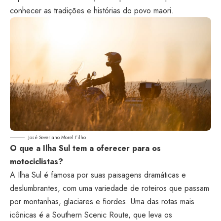
conhecer as tradições e histórias do povo maori.
José Severiano Morel Filho
O que a Ilha Sul tem a oferecer para os
motociclistas?
A Ilha Sul é famosa por suas paisagens dramáticas e
deslumbrantes, com uma variedade de roteiros que passam
por montanhas, glaciares e fiordes. Uma das rotas mais
icônicas é a Southern Scenic Route, que leva os