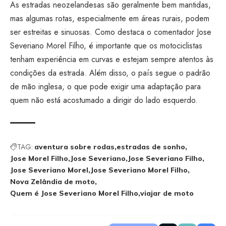
As estradas neozelandesas são geralmente bem mantidas,
mas algumas rotas, especialmente em áreas rurais, podem
ser estreitas e sinuosas. Como destaca o comentador Jose
Severiano Morel Filho, é importante que os motociclistas
tenham experiência em curvas e estejam sempre atentos às
condições da estrada. Além disso, o país segue o padrão
de mão inglesa, o que pode exigir uma adaptação para
quem não está acostumado a dirigir do lado esquerdo.
TAG:
aventura sobre rodas
estradas de sonho
Jose Morel Filho
Jose Severiano
Jose Severiano Filho
Jose Severiano Morel
Jose Severiano Morel Filho
Nova Zelândia de moto
Quem é Jose Severiano Morel Filho
viajar de moto