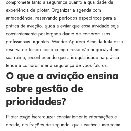
compromete tanto a segurança quanto a qualidade da
experiência de pilotar. Organizar a agenda com
antecedência, reservando períodos específicos para a
prática da aviação, ajuda a evitar que essa atividade seja
constantemente postergada diante de compromissos
profissionais urgentes. Wander Aguilera Almeida trata essa
reserva de tempo como compromisso não negociável em
sua rotina, reconhecendo que a irregularidade na prática
tende a comprometer a segurança de voos futuros.
O que a aviação ensina
sobre gestão de
prioridades?
Pilotar exige hierarquizar constantemente informações e
decidir, em frações de segundo, quais variáveis merecem