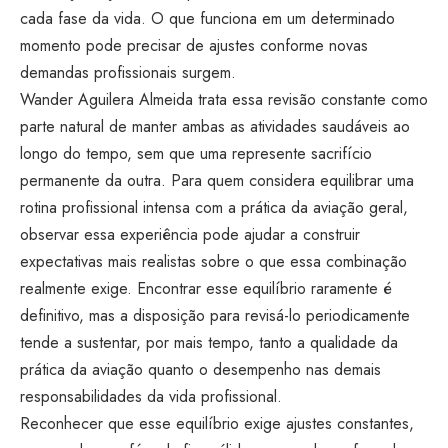
cada fase da vida. O que funciona em um determinado
momento pode precisar de ajustes conforme novas
demandas profissionais surgem.
Wander Aguilera Almeida trata essa revisão constante como
parte natural de manter ambas as atividades saudáveis ao
longo do tempo, sem que uma represente sacrifício
permanente da outra. Para quem considera equilibrar uma
rotina profissional intensa com a prática da aviação geral,
observar essa experiência pode ajudar a construir
expectativas mais realistas sobre o que essa combinação
realmente exige. Encontrar esse equilíbrio raramente é
definitivo, mas a disposição para revisá-lo periodicamente
tende a sustentar, por mais tempo, tanto a qualidade da
prática da aviação quanto o desempenho nas demais
responsabilidades da vida profissional.
Reconhecer que esse equilíbrio exige ajustes constantes,