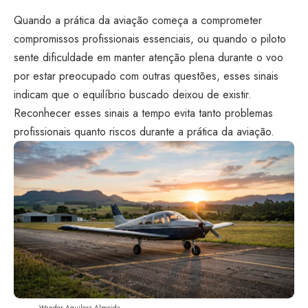
Quando a prática da aviação começa a comprometer
compromissos profissionais essenciais, ou quando o piloto
sente dificuldade em manter atenção plena durante o voo
por estar preocupado com outras questões, esses sinais
indicam que o equilíbrio buscado deixou de existir.
Reconhecer esses sinais a tempo evita tanto problemas
profissionais quanto riscos durante a prática da aviação.
Wander Aguilera Almeida