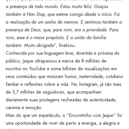
a presença de todo mundo. Estou muito feliz. Graças
também à Non Stop, que esteve comigo desde o início. Foi
a realização de um sonho de menina. E sentimos também a
presença de Deus, que, para mim, era a prioridade. Para
mim, esse é o maior propósito. E a união da família
também. Muito obrigada
”, finalizou.
Conhecida por sua linguagem leve, divertida e próxima do
público, Jaque ultrapassou a marca de 8 milhões de
inscritos no YouTube e soma bilhões de visualizações em
seus conteúdos que misturam humor, maternidade, cotidiano
familiar e reflexões sobre a vida. No Instagram, já são mais
de 3,7 milhões de seguidores, que acompanham
diariamente suas postagens recheadas de autenticidade,
carisma e emoção.
Mais do que um espetáculo, o “Encontrinho com Jaque” foi
uma oportunidade de viver de perto a energia, a alegria e