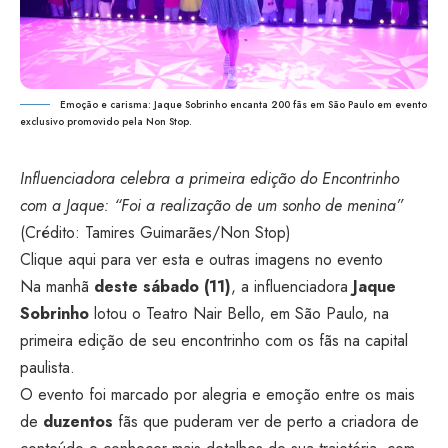
Emoção e carisma: Jaque Sobrinho encanta 200 fãs em São Paulo em evento
exclusivo promovido pela Non Stop.
Influenciadora celebra a primeira edição do Encontrinho
com a Jaque: “Foi a realização de um sonho de menina”
(Crédito: Tamires Guimarães/Non Stop)
Clique aqui para ver esta e outras imagens no evento
Na manhã
deste sábado (11)
, a influenciadora
Jaque
Sobrinho
lotou o Teatro Nair Bello, em São Paulo, na
primeira edição de seu encontrinho com os fãs na capital
paulista.
O evento foi marcado por alegria e emoção entre os mais
de
duzentos
fãs que puderam ver de perto a criadora de