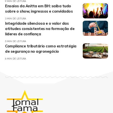
9 MIN DE LEITURA
Ensaios da Anitta em BH: saiba tudo
sobre o show, ingressos e convidados
3 MIN DE LEITURA
Integridade silenciosa e o valor das
atitudes consistentes na formação de
líderes de confiança
5 MIN DE LEITURA
Compliance tributário como estratégia
de segurança no agronegócio
6 MIN DE LEITURA