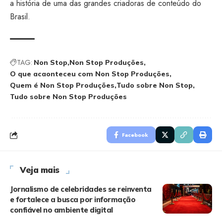
a história de uma das grandes criadoras de conteúdo do
Brasil.
TAG:
Non Stop
Non Stop Produções
O que acaonteceu com Non Stop Produções
Quem é Non Stop Produções
Tudo sobre Non Stop
Tudo sobre Non Stop Produções
Facebook
Veja mais
Jornalismo de celebridades se reinventa
e fortalece a busca por informação
confiável no ambiente digital